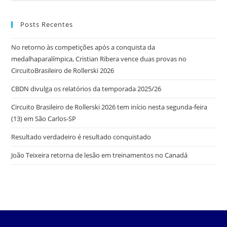
Posts Recentes
No retorno às competições após a conquista da
medalhaparalímpica, Cristian Ribera vence duas provas no
CircuitoBrasileiro de Rollerski 2026
CBDN divulga os relatórios da temporada 2025/26
Circuito Brasileiro de Rollerski 2026 tem início nesta segunda-feira
(13) em São Carlos-SP
Resultado verdadeiro é resultado conquistado
João Teixeira retorna de lesão em treinamentos no Canadá