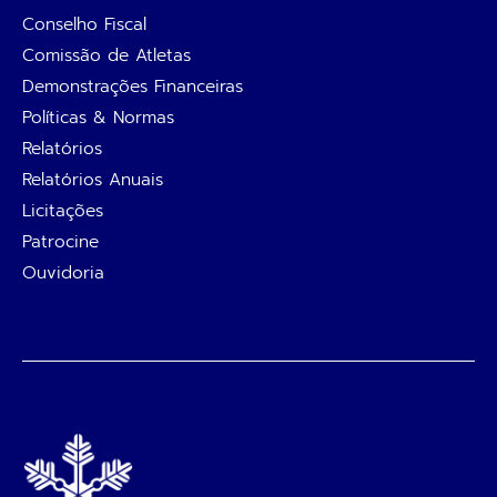
Conselho Fiscal
Comissão de Atletas
Demonstrações Financeiras
Políticas & Normas
Relatórios
Relatórios Anuais
Licitações
Patrocine
Ouvidoria