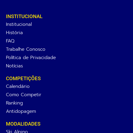
INSTITUCIONAL
Institucional
História
FAQ
Trabalhe Conosco
Política de Privacidade
Notícias
COMPETIÇÕES
Calendário
Como Competir
Ranking
Antidopagem
MODALIDADES
Ski Alpino