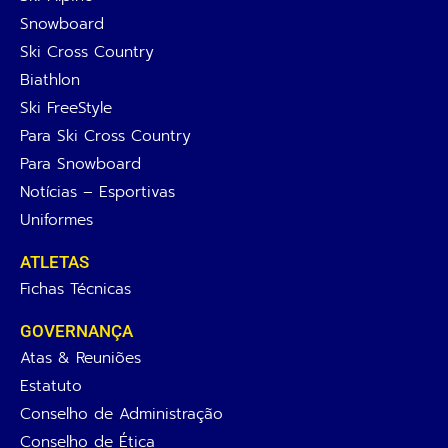
Snowboard
Ski Cross Country
Biathlon
Ski FreeStyle
Para Ski Cross Country
Para Snowboard
Notícias – Esportivas
Uniformes
ATLETAS
Fichas Técnicas
GOVERNANÇA
Atas & Reuniões
Estatuto
Conselho de Administração
Conselho de Ética