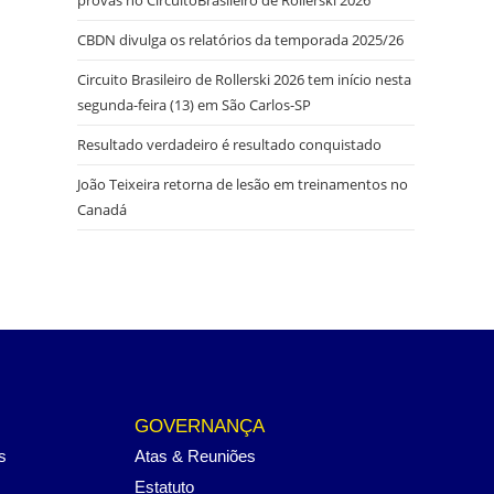
CBDN divulga os relatórios da temporada 2025/26
Circuito Brasileiro de Rollerski 2026 tem início nesta
segunda-feira (13) em São Carlos-SP
Resultado verdadeiro é resultado conquistado
João Teixeira retorna de lesão em treinamentos no
Canadá
GOVERNANÇA
s
Atas & Reuniões
Estatuto