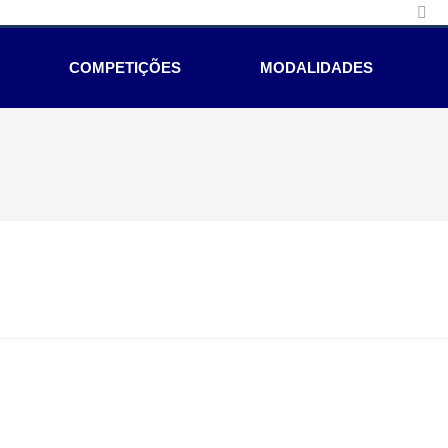
COMPETIÇÕES
MODALIDADES