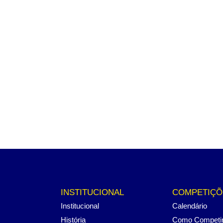
INSTITUCIONAL
COMPETIÇÕ
Institucional
Calendário
História
Como Competi