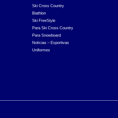
Ski Cross Country
Biathlon
Ski FreeStyle
Para Ski Cross Country
Para Snowboard
Notícias – Esportivas
Uniformes