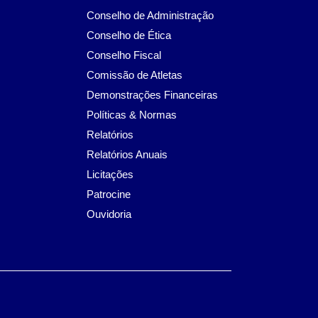
Conselho de Administração
Conselho de Ética
Conselho Fiscal
Comissão de Atletas
Demonstrações Financeiras
Políticas & Normas
Relatórios
Relatórios Anuais
Licitações
Patrocine
Ouvidoria