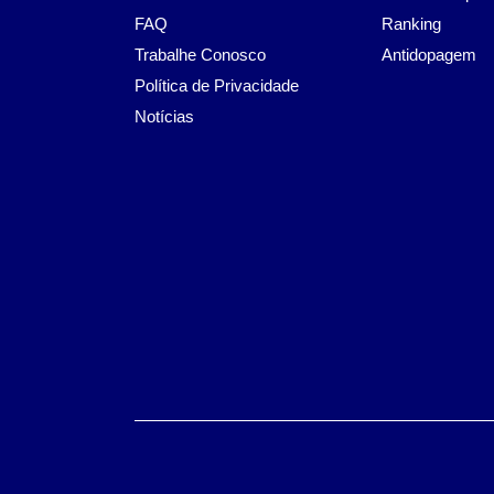
FAQ
Ranking
Trabalhe Conosco
Antidopagem
Política de Privacidade
Notícias