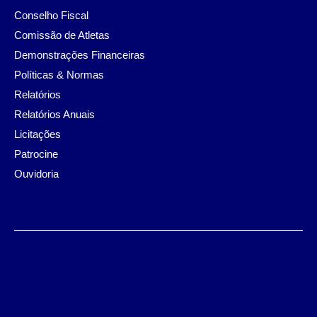
Conselho Fiscal
Comissão de Atletas
Demonstrações Financeiras
Políticas & Normas
Relatórios
Relatórios Anuais
Licitações
Patrocine
Ouvidoria