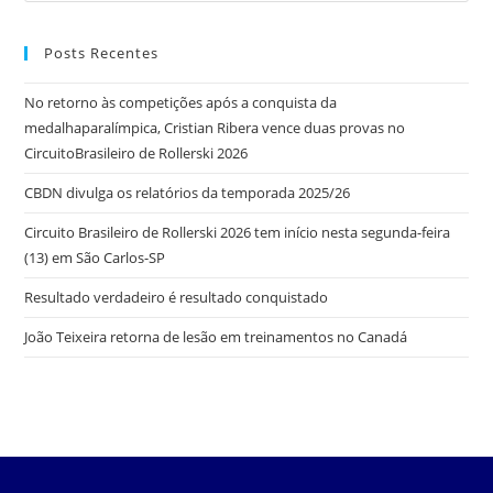
Posts Recentes
No retorno às competições após a conquista da
medalhaparalímpica, Cristian Ribera vence duas provas no
CircuitoBrasileiro de Rollerski 2026
CBDN divulga os relatórios da temporada 2025/26
Circuito Brasileiro de Rollerski 2026 tem início nesta segunda-feira
(13) em São Carlos-SP
Resultado verdadeiro é resultado conquistado
João Teixeira retorna de lesão em treinamentos no Canadá