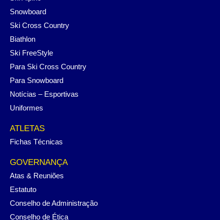
Snowboard
Ski Cross Country
Biathlon
Ski FreeStyle
Para Ski Cross Country
Para Snowboard
Notícias – Esportivas
Uniformes
ATLETAS
Fichas Técnicas
GOVERNANÇA
Atas & Reuniões
Estatuto
Conselho de Administração
Conselho de Ética