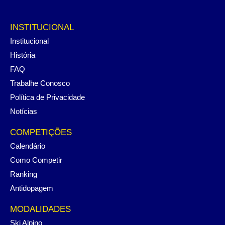
INSTITUCIONAL
Institucional
História
FAQ
Trabalhe Conosco
Política de Privacidade
Notícias
COMPETIÇÕES
Calendário
Como Competir
Ranking
Antidopagem
MODALIDADES
Ski Alpino