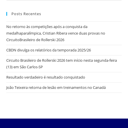
Posts Recentes
No retorno às competições após a conquista da
medalhaparalímpica, Cristian Ribera vence duas provas no
CircuitoBrasileiro de Rollerski 2026
CBDN divulga os relatórios da temporada 2025/26
Circuito Brasileiro de Rollerski 2026 tem início nesta segunda-feira
(13) em São Carlos-SP
Resultado verdadeiro é resultado conquistado
João Teixeira retorna de lesão em treinamentos no Canadá