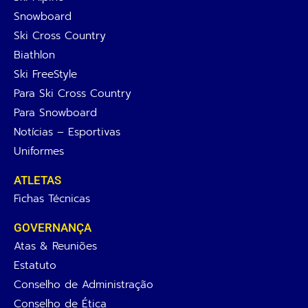
Snowboard
Ski Cross Country
Biathlon
Ski FreeStyle
Para Ski Cross Country
Para Snowboard
Notícias – Esportivas
Uniformes
ATLETAS
Fichas Técnicas
GOVERNANÇA
Atas & Reuniões
Estatuto
Conselho de Administração
Conselho de Ética