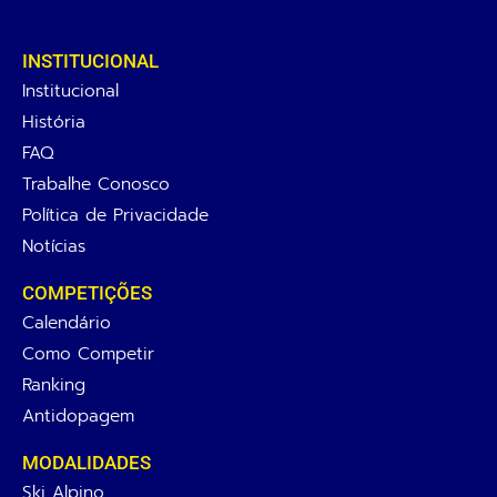
INSTITUCIONAL
Institucional
História
FAQ
Trabalhe Conosco
Política de Privacidade
Notícias
COMPETIÇÕES
Calendário
Como Competir
Ranking
Antidopagem
MODALIDADES
Ski Alpino