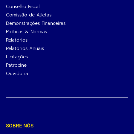
Conselho Fiscal
Comissão de Atletas
Demonstrações Financeiras
Políticas & Normas
Relatórios
Relatórios Anuais
Licitações
Patrocine
Ouvidoria
SOBRE NÓS