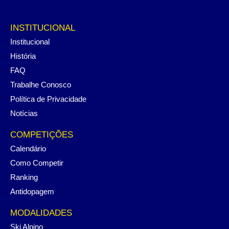
INSTITUCIONAL
Institucional
História
FAQ
Trabalhe Conosco
Política de Privacidade
Notícias
COMPETIÇÕES
Calendário
Como Competir
Ranking
Antidopagem
MODALIDADES
Ski Alpino