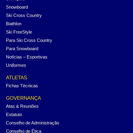
Snowboard
Ski Cross Country
Biathlon
Ski FreeStyle
Para Ski Cross Country
Para Snowboard
Notícias – Esportivas
Uniformes
ATLETAS
Fichas Técnicas
GOVERNANÇA
Atas & Reuniões
Estatuto
Conselho de Administração
Conselho de Ética