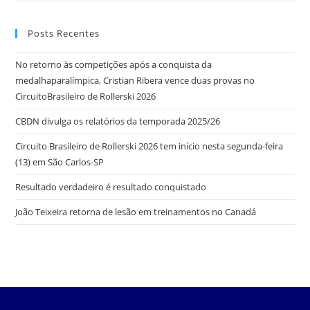
Posts Recentes
No retorno às competições após a conquista da
medalhaparalímpica, Cristian Ribera vence duas provas no
CircuitoBrasileiro de Rollerski 2026
CBDN divulga os relatórios da temporada 2025/26
Circuito Brasileiro de Rollerski 2026 tem início nesta segunda-feira
(13) em São Carlos-SP
Resultado verdadeiro é resultado conquistado
João Teixeira retorna de lesão em treinamentos no Canadá