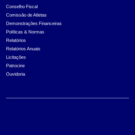
Conselho Fiscal
Comissão de Atletas
Demonstrações Financeiras
Políticas & Normas
Relatórios
Relatórios Anuais
Licitações
Patrocine
Ouvidoria