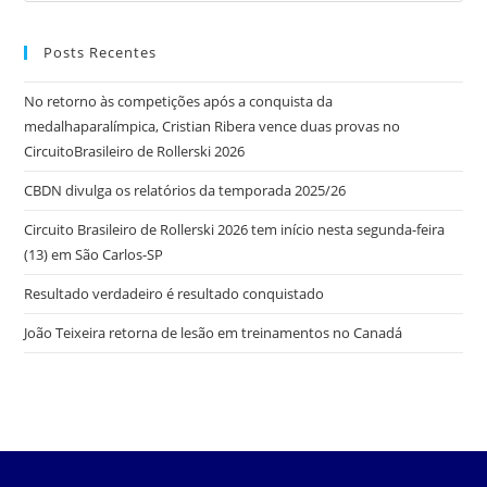
Posts Recentes
No retorno às competições após a conquista da
medalhaparalímpica, Cristian Ribera vence duas provas no
CircuitoBrasileiro de Rollerski 2026
CBDN divulga os relatórios da temporada 2025/26
Circuito Brasileiro de Rollerski 2026 tem início nesta segunda-feira
(13) em São Carlos-SP
Resultado verdadeiro é resultado conquistado
João Teixeira retorna de lesão em treinamentos no Canadá