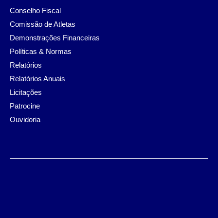
Conselho Fiscal
Comissão de Atletas
Demonstrações Financeiras
Políticas & Normas
Relatórios
Relatórios Anuais
Licitações
Patrocine
Ouvidoria