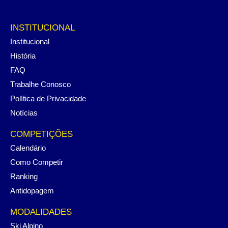
INSTITUCIONAL
Institucional
História
FAQ
Trabalhe Conosco
Política de Privacidade
Notícias
COMPETIÇÕES
Calendário
Como Competir
Ranking
Antidopagem
MODALIDADES
Ski Alpino