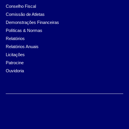
Conselho Fiscal
Comissão de Atletas
Demonstrações Financeiras
Políticas & Normas
Relatórios
Relatórios Anuais
Licitações
Patrocine
Ouvidoria