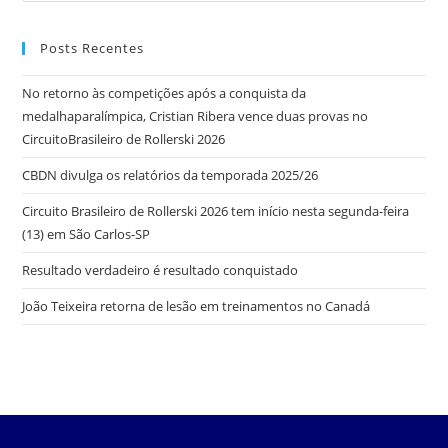
Posts Recentes
No retorno às competições após a conquista da
medalhaparalímpica, Cristian Ribera vence duas provas no
CircuitoBrasileiro de Rollerski 2026
CBDN divulga os relatórios da temporada 2025/26
Circuito Brasileiro de Rollerski 2026 tem início nesta segunda-feira
(13) em São Carlos-SP
Resultado verdadeiro é resultado conquistado
João Teixeira retorna de lesão em treinamentos no Canadá