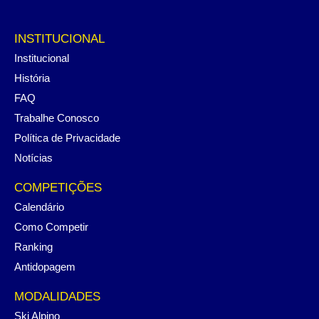
INSTITUCIONAL
Institucional
História
FAQ
Trabalhe Conosco
Política de Privacidade
Notícias
COMPETIÇÕES
Calendário
Como Competir
Ranking
Antidopagem
MODALIDADES
Ski Alpino