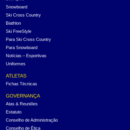
Snowboard
Ski Cross Country
Biathlon
Ski FreeStyle
Para Ski Cross Country
Para Snowboard
Notícias – Esportivas
Uniformes
ATLETAS
Fichas Técnicas
GOVERNANÇA
Atas & Reuniões
Estatuto
Conselho de Administração
Conselho de Ética