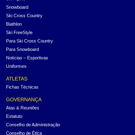
Snowboard
Ski Cross Country
Biathlon
Ski FreeStyle
Para Ski Cross Country
Para Snowboard
Notícias – Esportivas
Uniformes
ATLETAS
Fichas Técnicas
GOVERNANÇA
Atas & Reuniões
Estatuto
Conselho de Administração
Conselho de Ética