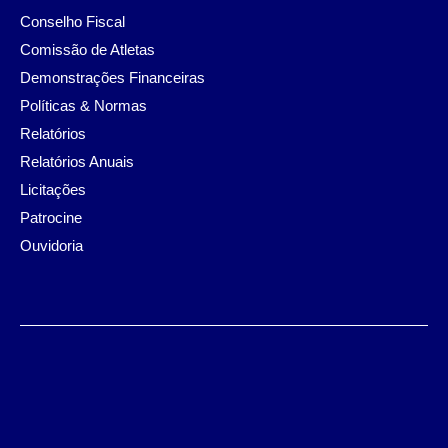
Conselho Fiscal
Comissão de Atletas
Demonstrações Financeiras
Políticas & Normas
Relatórios
Relatórios Anuais
Licitações
Patrocine
Ouvidoria