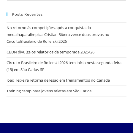
Posts Recentes
No retorno às competições após a conquista da
medalhaparalímpica, Cristian Ribera vence duas provas no
CircuitoBrasileiro de Rollerski 2026
CBDN divulga os relatórios da temporada 2025/26
Circuito Brasileiro de Rollerski 2026 tem início nesta segunda-feira
(13) em São Carlos-SP
João Teixeira retorna de lesão em treinamentos no Canadá
Training camp para jovens atletas em São Carlos