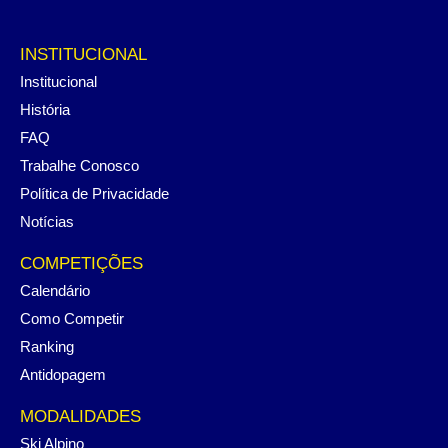
INSTITUCIONAL
Institucional
História
FAQ
Trabalhe Conosco
Política de Privacidade
Notícias
COMPETIÇÕES
Calendário
Como Competir
Ranking
Antidopagem
MODALIDADES
Ski Alpino