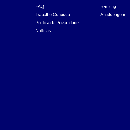
FAQ
Ranking
Trabalhe Conosco
Antidopagem
Política de Privacidade
Notícias