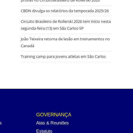
CBDN divulga os relatórios da temporada 2025/26
Circuito Brasileiro de Rollerski 2026 tem início nesta
segunda-feira (13) em São Carlos-SP
João Teixeira retorna de lesão em treinamentos no
Canadá
Training camp para jovens atletas em São Carlos
GOVERNANÇA
s
Atas & Reuniões
Estatuto