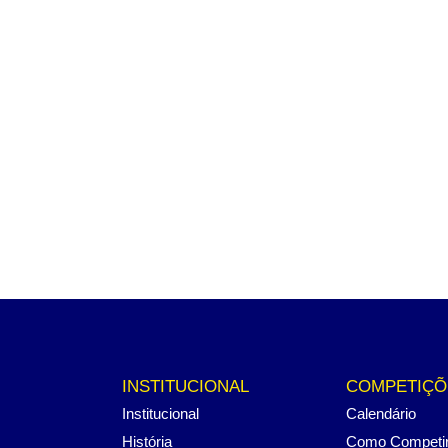
INSTITUCIONAL
COMPETIÇÕ
Institucional
Calendário
História
Como Competi