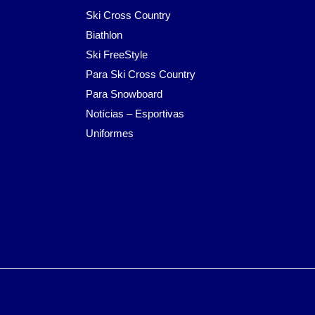
Ski Cross Country
Biathlon
Ski FreeStyle
Para Ski Cross Country
Para Snowboard
Notícias – Esportivas
Uniformes