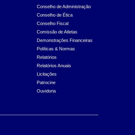
Conselho de Administração
Conselho de Ética
Conselho Fiscal
Comissão de Atletas
Demonstrações Financeiras
Políticas & Normas
Relatórios
Relatórios Anuais
Licitações
Patrocine
Ouvidoria