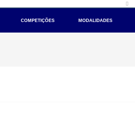
COMPETIÇÕES
MODALIDADES