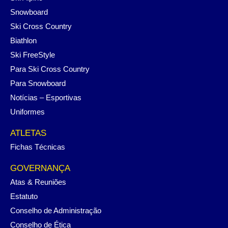
Snowboard
Ski Cross Country
Biathlon
Ski FreeStyle
Para Ski Cross Country
Para Snowboard
Notícias – Esportivas
Uniformes
ATLETAS
Fichas Técnicas
GOVERNANÇA
Atas & Reuniões
Estatuto
Conselho de Administração
Conselho de Ética