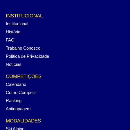
INSTITUCIONAL
Institucional
História
FAQ
Trabalhe Conosco
Política de Privacidade
Notícias
COMPETIÇÕES
Calendário
Como Competir
Ranking
Antidopagem
MODALIDADES
Ski Alpino