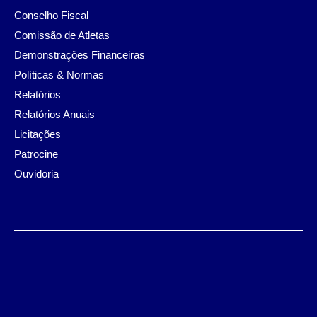
Conselho Fiscal
Comissão de Atletas
Demonstrações Financeiras
Políticas & Normas
Relatórios
Relatórios Anuais
Licitações
Patrocine
Ouvidoria