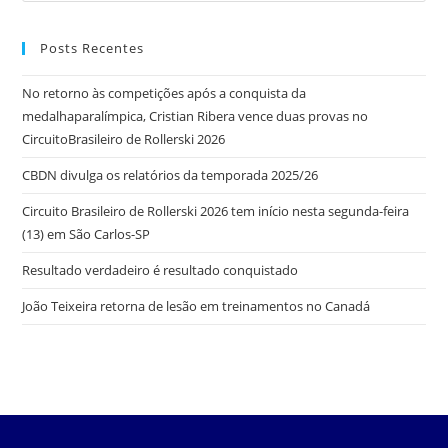
Posts Recentes
No retorno às competições após a conquista da
medalhaparalímpica, Cristian Ribera vence duas provas no
CircuitoBrasileiro de Rollerski 2026
CBDN divulga os relatórios da temporada 2025/26
Circuito Brasileiro de Rollerski 2026 tem início nesta segunda-feira
(13) em São Carlos-SP
Resultado verdadeiro é resultado conquistado
João Teixeira retorna de lesão em treinamentos no Canadá