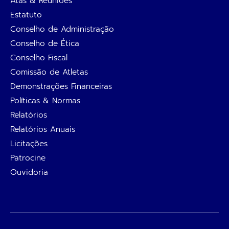
Atas & Reuniões
Estatuto
Conselho de Administração
Conselho de Ética
Conselho Fiscal
Comissão de Atletas
Demonstrações Financeiras
Políticas & Normas
Relatórios
Relatórios Anuais
Licitações
Patrocine
Ouvidoria