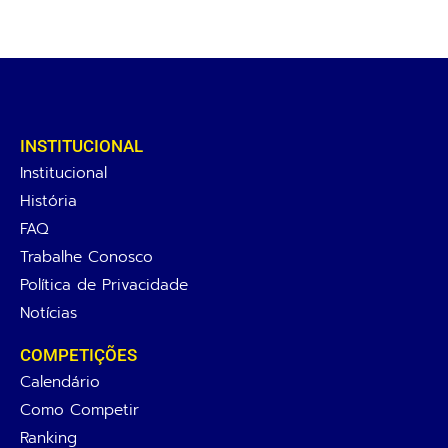
INSTITUCIONAL
Institucional
História
FAQ
Trabalhe Conosco
Política de Privacidade
Notícias
COMPETIÇÕES
Calendário
Como Competir
Ranking