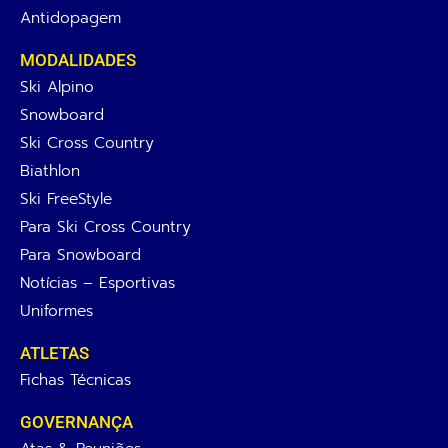
Antidopagem
MODALIDADES
Ski Alpino
Snowboard
Ski Cross Country
Biathlon
Ski FreeStyle
Para Ski Cross Country
Para Snowboard
Notícias – Esportivas
Uniformes
ATLETAS
Fichas Técnicas
GOVERNANÇA