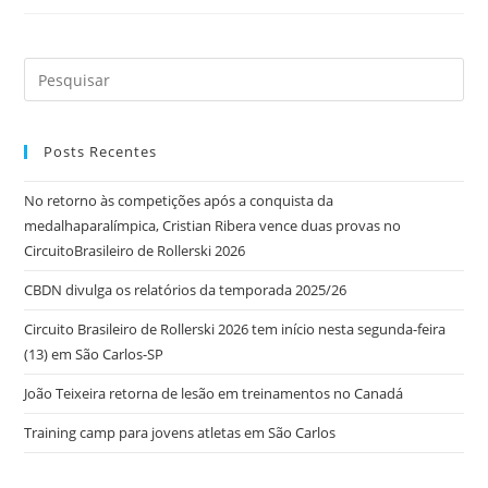
Posts Recentes
No retorno às competições após a conquista da
medalhaparalímpica, Cristian Ribera vence duas provas no
CircuitoBrasileiro de Rollerski 2026
CBDN divulga os relatórios da temporada 2025/26
Circuito Brasileiro de Rollerski 2026 tem início nesta segunda-feira
(13) em São Carlos-SP
João Teixeira retorna de lesão em treinamentos no Canadá
Training camp para jovens atletas em São Carlos