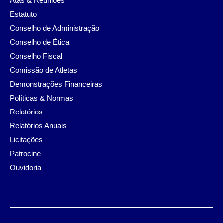
Atas & Reuniões
Estatuto
Conselho de Administração
Conselho de Ética
Conselho Fiscal
Comissão de Atletas
Demonstrações Financeiras
Políticas & Normas
Relatórios
Relatórios Anuais
Licitações
Patrocine
Ouvidoria