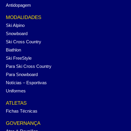
Antidopagem
MODALIDADES
Ski Alpino
Snowboard
Ski Cross Country
Biathlon
Ski FreeStyle
Para Ski Cross Country
Para Snowboard
Notícias – Esportivas
Uniformes
ATLETAS
Fichas Técnicas
GOVERNANÇA