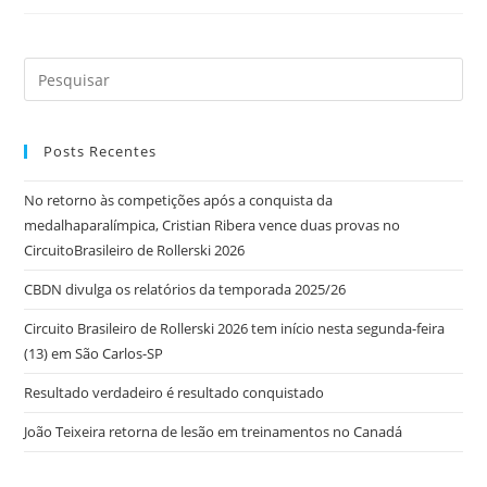
Posts Recentes
No retorno às competições após a conquista da
medalhaparalímpica, Cristian Ribera vence duas provas no
CircuitoBrasileiro de Rollerski 2026
CBDN divulga os relatórios da temporada 2025/26
Circuito Brasileiro de Rollerski 2026 tem início nesta segunda-feira
(13) em São Carlos-SP
Resultado verdadeiro é resultado conquistado
João Teixeira retorna de lesão em treinamentos no Canadá