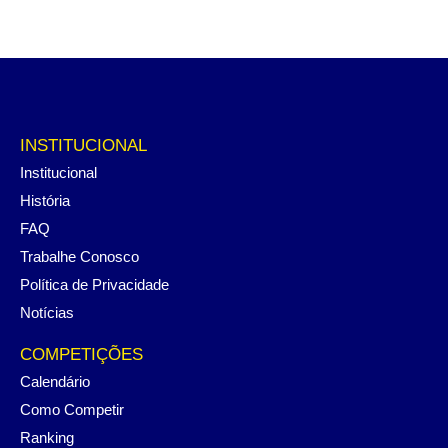
INSTITUCIONAL
Institucional
História
FAQ
Trabalhe Conosco
Política de Privacidade
Notícias
COMPETIÇÕES
Calendário
Como Competir
Ranking