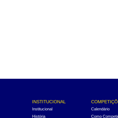
INSTITUCIONAL
COMPETIÇÕ
Institucional
Calendário
História
Como Competi