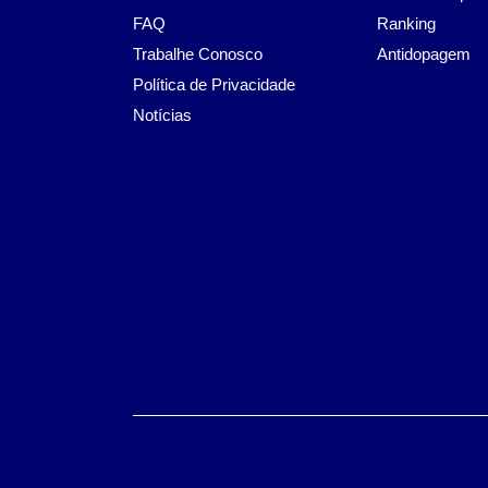
FAQ
Ranking
Trabalhe Conosco
Antidopagem
Política de Privacidade
Notícias