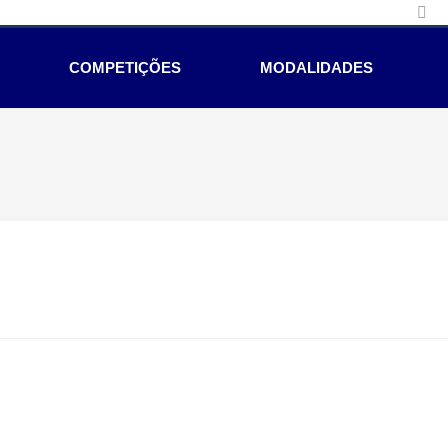
COMPETIÇÕES
MODALIDADES