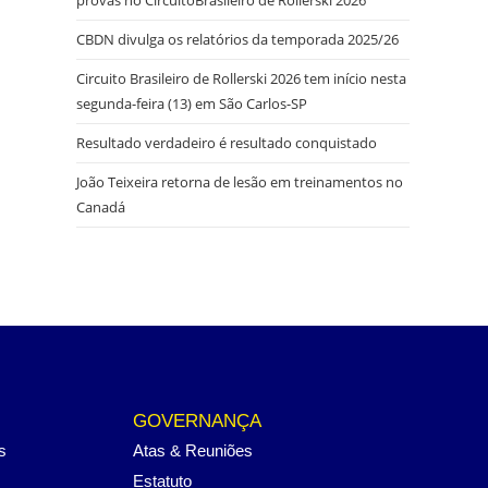
CBDN divulga os relatórios da temporada 2025/26
Circuito Brasileiro de Rollerski 2026 tem início nesta
segunda-feira (13) em São Carlos-SP
Resultado verdadeiro é resultado conquistado
João Teixeira retorna de lesão em treinamentos no
Canadá
GOVERNANÇA
s
Atas & Reuniões
Estatuto