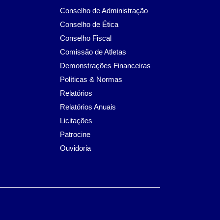
Conselho de Administração
Conselho de Ética
Conselho Fiscal
Comissão de Atletas
Demonstrações Financeiras
Políticas & Normas
Relatórios
Relatórios Anuais
Licitações
Patrocine
Ouvidoria