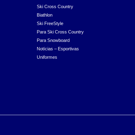
Ski Cross Country
Biathlon
Ski FreeStyle
Para Ski Cross Country
Para Snowboard
Notícias – Esportivas
Uniformes