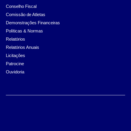
Conselho Fiscal
Comissão de Atletas
Demonstrações Financeiras
Políticas & Normas
Relatórios
Relatórios Anuais
Licitações
Patrocine
Ouvidoria