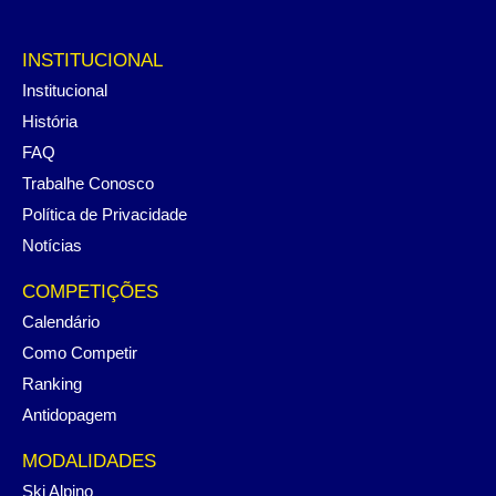
INSTITUCIONAL
Institucional
História
FAQ
Trabalhe Conosco
Política de Privacidade
Notícias
COMPETIÇÕES
Calendário
Como Competir
Ranking
Antidopagem
MODALIDADES
Ski Alpino