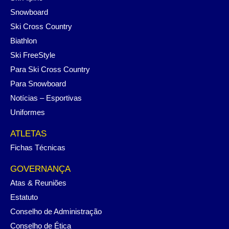
Snowboard
Ski Cross Country
Biathlon
Ski FreeStyle
Para Ski Cross Country
Para Snowboard
Notícias – Esportivas
Uniformes
ATLETAS
Fichas Técnicas
GOVERNANÇA
Atas & Reuniões
Estatuto
Conselho de Administração
Conselho de Ética