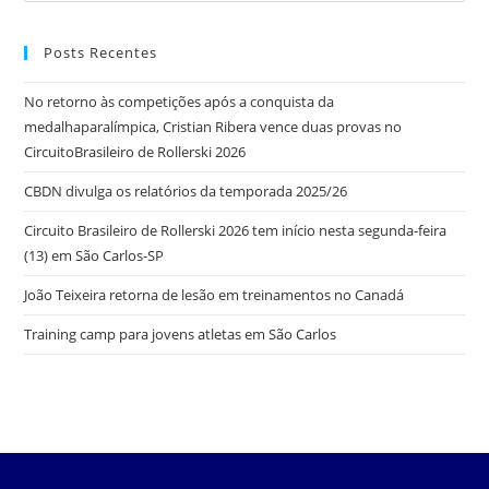
Posts Recentes
No retorno às competições após a conquista da
medalhaparalímpica, Cristian Ribera vence duas provas no
CircuitoBrasileiro de Rollerski 2026
CBDN divulga os relatórios da temporada 2025/26
Circuito Brasileiro de Rollerski 2026 tem início nesta segunda-feira
(13) em São Carlos-SP
João Teixeira retorna de lesão em treinamentos no Canadá
Training camp para jovens atletas em São Carlos