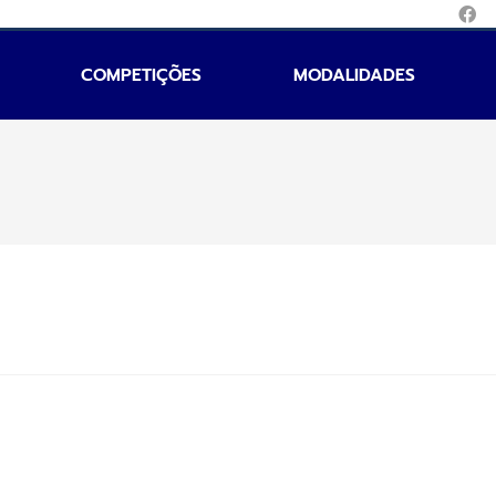
COMPETIÇÕES
MODALIDADES