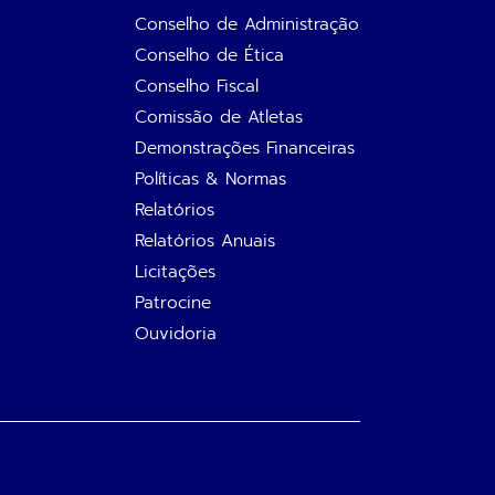
Conselho de Administração
Conselho de Ética
Conselho Fiscal
Comissão de Atletas
Demonstrações Financeiras
Políticas & Normas
Relatórios
Relatórios Anuais
Licitações
Patrocine
Ouvidoria