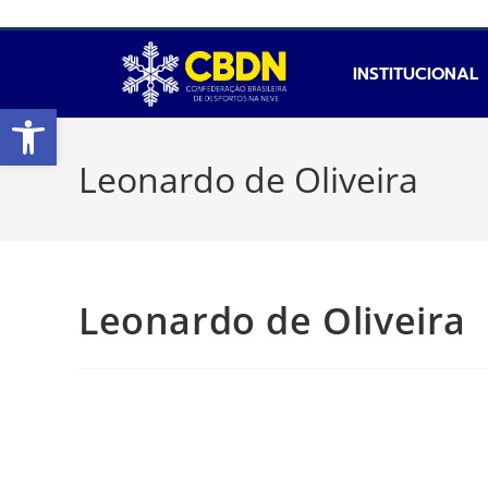
INSTITUCIONAL
Abrir a barra de ferramentas
Leonardo de Oliveira
Leonardo de Oliveira