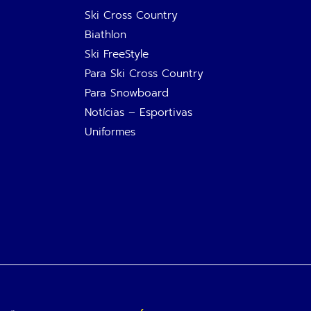
Ski Cross Country
Biathlon
Ski FreeStyle
Para Ski Cross Country
Para Snowboard
Notícias – Esportivas
Uniformes