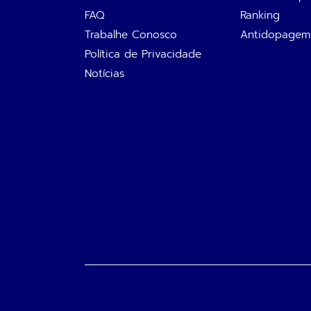
FAQ
Ranking
Trabalhe Conosco
Antidopagem
Política de Privacidade
Notícias