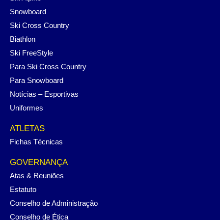
Snowboard
Ski Cross Country
Biathlon
Ski FreeStyle
Para Ski Cross Country
Para Snowboard
Notícias – Esportivas
Uniformes
ATLETAS
Fichas Técnicas
GOVERNANÇA
Atas & Reuniões
Estatuto
Conselho de Administração
Conselho de Ética