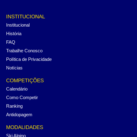
INSTITUCIONAL
Institucional
História
FAQ
Trabalhe Conosco
Política de Privacidade
Notícias
COMPETIÇÕES
Calendário
Como Competir
Ranking
Antidopagem
MODALIDADES
Ski Alpino