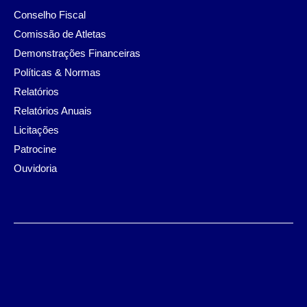
Conselho Fiscal
Comissão de Atletas
Demonstrações Financeiras
Políticas & Normas
Relatórios
Relatórios Anuais
Licitações
Patrocine
Ouvidoria