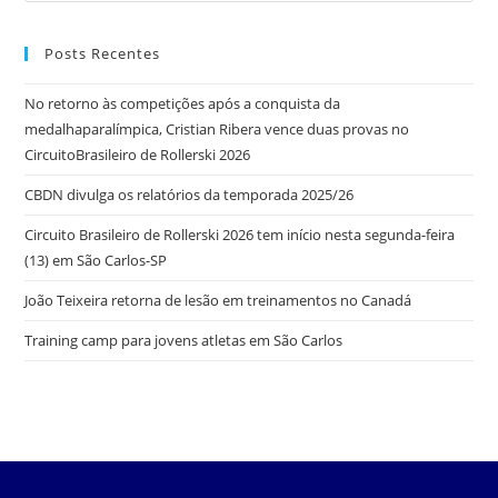
Posts Recentes
No retorno às competições após a conquista da
medalhaparalímpica, Cristian Ribera vence duas provas no
CircuitoBrasileiro de Rollerski 2026
CBDN divulga os relatórios da temporada 2025/26
Circuito Brasileiro de Rollerski 2026 tem início nesta segunda-feira
(13) em São Carlos-SP
João Teixeira retorna de lesão em treinamentos no Canadá
Training camp para jovens atletas em São Carlos