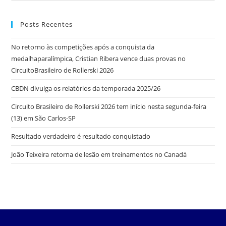
Posts Recentes
No retorno às competições após a conquista da
medalhaparalímpica, Cristian Ribera vence duas provas no
CircuitoBrasileiro de Rollerski 2026
CBDN divulga os relatórios da temporada 2025/26
Circuito Brasileiro de Rollerski 2026 tem início nesta segunda-feira
(13) em São Carlos-SP
Resultado verdadeiro é resultado conquistado
João Teixeira retorna de lesão em treinamentos no Canadá