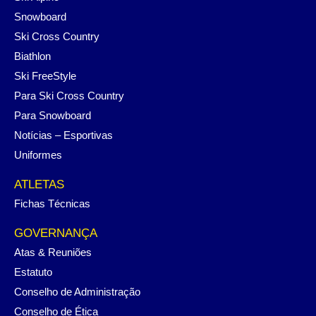
Snowboard
Ski Cross Country
Biathlon
Ski FreeStyle
Para Ski Cross Country
Para Snowboard
Notícias – Esportivas
Uniformes
ATLETAS
Fichas Técnicas
GOVERNANÇA
Atas & Reuniões
Estatuto
Conselho de Administração
Conselho de Ética