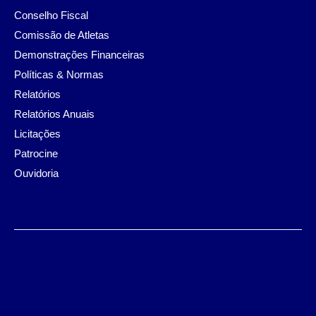
Conselho Fiscal
Comissão de Atletas
Demonstrações Financeiras
Políticas & Normas
Relatórios
Relatórios Anuais
Licitações
Patrocine
Ouvidoria