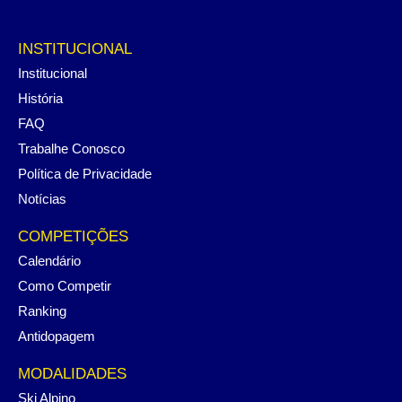
INSTITUCIONAL
Institucional
História
FAQ
Trabalhe Conosco
Política de Privacidade
Notícias
COMPETIÇÕES
Calendário
Como Competir
Ranking
Antidopagem
MODALIDADES
Ski Alpino