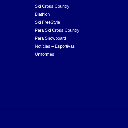
Ski Cross Country
Biathlon
Ski FreeStyle
Para Ski Cross Country
Para Snowboard
Notícias – Esportivas
Uniformes