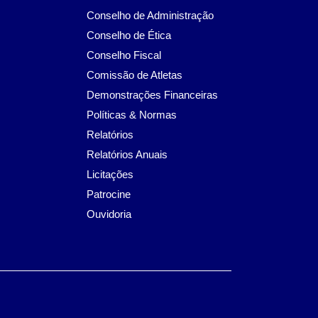
Conselho de Administração
Conselho de Ética
Conselho Fiscal
Comissão de Atletas
Demonstrações Financeiras
Políticas & Normas
Relatórios
Relatórios Anuais
Licitações
Patrocine
Ouvidoria