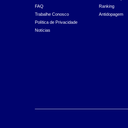
FAQ
Ranking
Trabalhe Conosco
Antidopagem
Política de Privacidade
Notícias