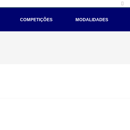
COMPETIÇÕES
MODALIDADES