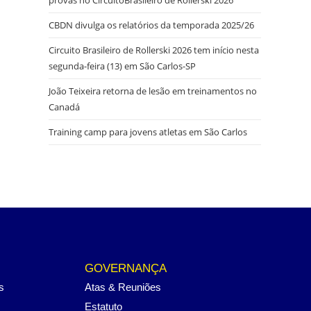
CBDN divulga os relatórios da temporada 2025/26
Circuito Brasileiro de Rollerski 2026 tem início nesta
segunda-feira (13) em São Carlos-SP
João Teixeira retorna de lesão em treinamentos no
Canadá
Training camp para jovens atletas em São Carlos
GOVERNANÇA
s
Atas & Reuniões
Estatuto