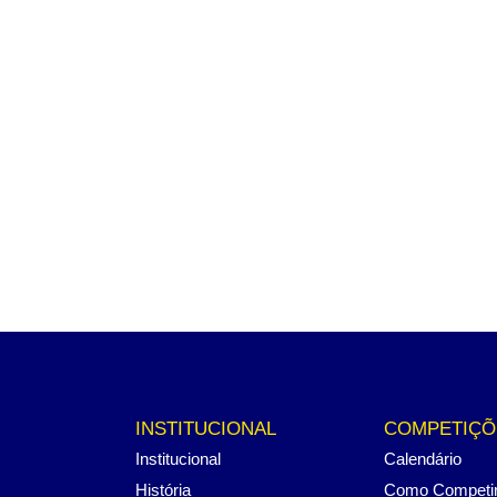
INSTITUCIONAL
COMPETIÇÕ
Institucional
Calendário
História
Como Competi