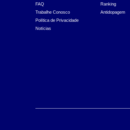
FAQ
Ranking
Trabalhe Conosco
Antidopagem
Política de Privacidade
Notícias