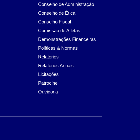
Conselho de Administração
Conselho de Ética
Conselho Fiscal
Comissão de Atletas
Demonstrações Financeiras
Políticas & Normas
Relatórios
Relatórios Anuais
Licitações
Patrocine
Ouvidoria