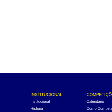
INSTITUCIONAL
COMPETIÇÕ
Institucional
Calendário
História
Como Competi