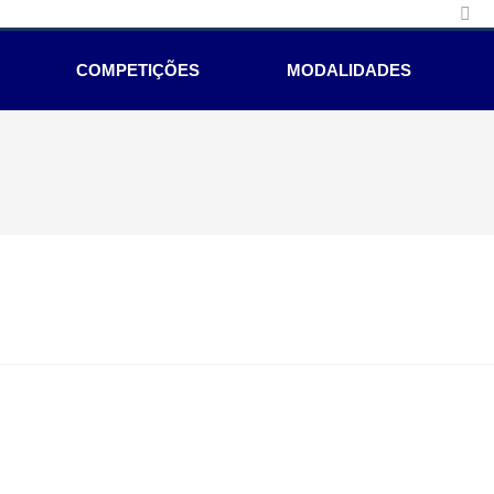
COMPETIÇÕES
MODALIDADES