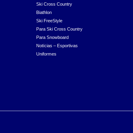
Ski Cross Country
Biathlon
Ski FreeStyle
Para Ski Cross Country
Para Snowboard
Notícias – Esportivas
Uniformes