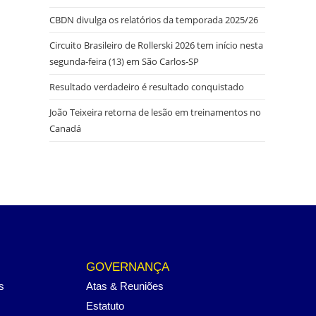
CBDN divulga os relatórios da temporada 2025/26
Circuito Brasileiro de Rollerski 2026 tem início nesta
segunda-feira (13) em São Carlos-SP
Resultado verdadeiro é resultado conquistado
João Teixeira retorna de lesão em treinamentos no
Canadá
GOVERNANÇA
s
Atas & Reuniões
Estatuto