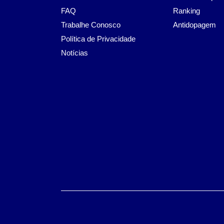
FAQ
Ranking
Trabalhe Conosco
Antidopagem
Política de Privacidade
Notícias