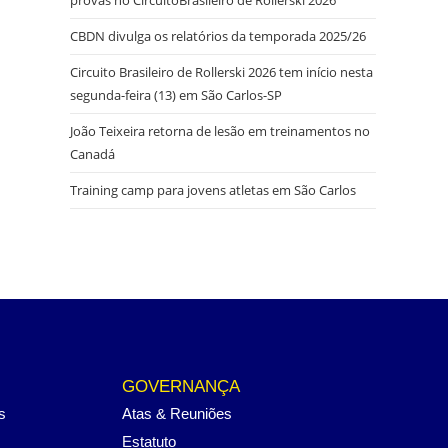
CBDN divulga os relatórios da temporada 2025/26
Circuito Brasileiro de Rollerski 2026 tem início nesta
segunda-feira (13) em São Carlos-SP
João Teixeira retorna de lesão em treinamentos no
Canadá
Training camp para jovens atletas em São Carlos
GOVERNANÇA
s
Atas & Reuniões
Estatuto