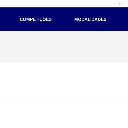
COMPETIÇÕES
MODALIDADES