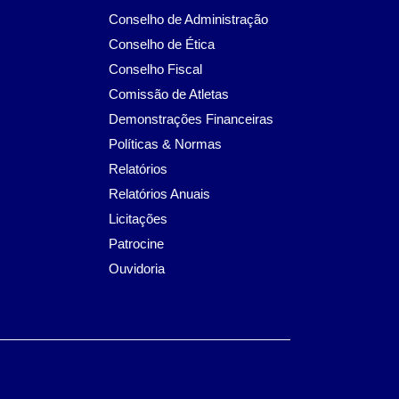
Conselho de Administração
Conselho de Ética
Conselho Fiscal
Comissão de Atletas
Demonstrações Financeiras
Políticas & Normas
Relatórios
Relatórios Anuais
Licitações
Patrocine
Ouvidoria