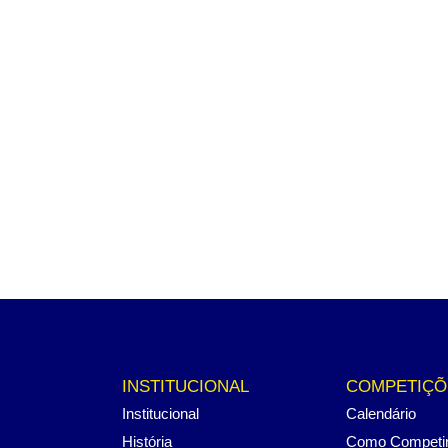
INSTITUCIONAL
COMPETIÇÕ
Institucional
Calendário
História
Como Competi