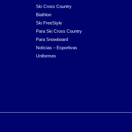
Ski Cross Country
Biathlon
Ski FreeStyle
Para Ski Cross Country
Para Snowboard
Notícias – Esportivas
Uniformes