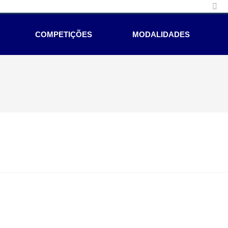
COMPETIÇÕES
MODALIDADES