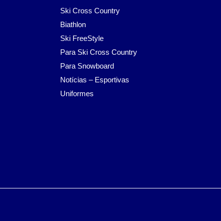
Ski Cross Country
Biathlon
Ski FreeStyle
Para Ski Cross Country
Para Snowboard
Notícias – Esportivas
Uniformes