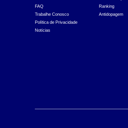
FAQ
Ranking
Trabalhe Conosco
Antidopagem
Política de Privacidade
Notícias