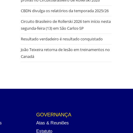
CBDN divulga os relatórios da temporada 2025/26
Circuito Brasileiro de Rollerski 2026 tem início nesta
segunda-feira (13) em São Carlos-SP
Resultado verdadeiro é resultado conquistado
João Teixeira retorna de lesão em treinamentos no
Canadá
GOVERNANÇA
s
Atas & Reuniões
Estatuto