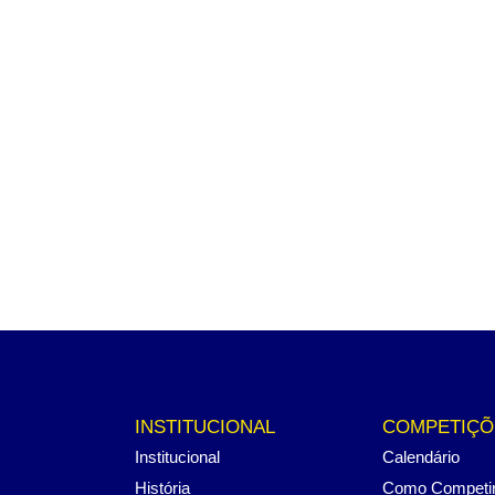
INSTITUCIONAL
COMPETIÇÕ
Institucional
Calendário
História
Como Competi