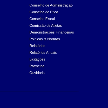
Conselho de Administração
Conselho de Ética
Conselho Fiscal
Comissão de Atletas
Demonstrações Financeiras
Políticas & Normas
Relatórios
Relatórios Anuais
Licitações
Patrocine
Ouvidoria