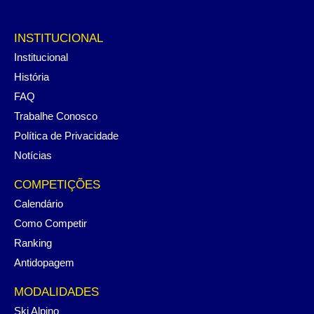
INSTITUCIONAL
Institucional
História
FAQ
Trabalhe Conosco
Política de Privacidade
Notícias
COMPETIÇÕES
Calendário
Como Competir
Ranking
Antidopagem
MODALIDADES
Ski Alpino