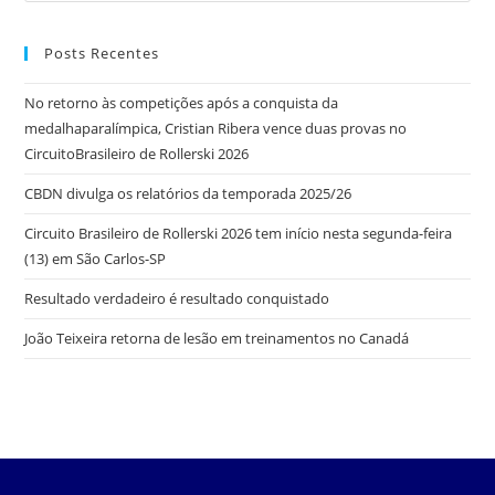
Posts Recentes
No retorno às competições após a conquista da
medalhaparalímpica, Cristian Ribera vence duas provas no
CircuitoBrasileiro de Rollerski 2026
CBDN divulga os relatórios da temporada 2025/26
Circuito Brasileiro de Rollerski 2026 tem início nesta segunda-feira
(13) em São Carlos-SP
Resultado verdadeiro é resultado conquistado
João Teixeira retorna de lesão em treinamentos no Canadá