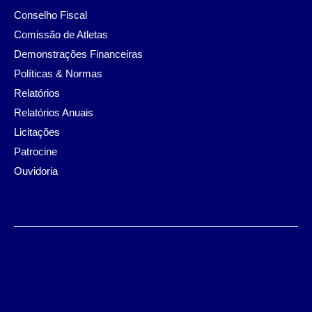
Conselho Fiscal
Comissão de Atletas
Demonstrações Financeiras
Políticas & Normas
Relatórios
Relatórios Anuais
Licitações
Patrocine
Ouvidoria