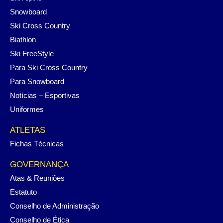
Snowboard
Ski Cross Country
Biathlon
Ski FreeStyle
Para Ski Cross Country
Para Snowboard
Notícias – Esportivas
Uniformes
ATLETAS
Fichas Técnicas
GOVERNANÇA
Atas & Reuniões
Estatuto
Conselho de Administração
Conselho de Ética