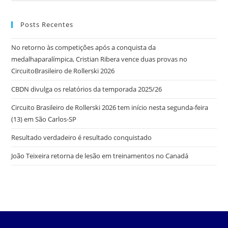
Posts Recentes
No retorno às competições após a conquista da
medalhaparalímpica, Cristian Ribera vence duas provas no
CircuitoBrasileiro de Rollerski 2026
CBDN divulga os relatórios da temporada 2025/26
Circuito Brasileiro de Rollerski 2026 tem início nesta segunda-feira
(13) em São Carlos-SP
Resultado verdadeiro é resultado conquistado
João Teixeira retorna de lesão em treinamentos no Canadá