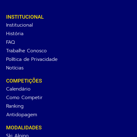
INSTITUCIONAL
Institucional
História
FAQ
Trabalhe Conosco
Política de Privacidade
Notícias
COMPETIÇÕES
Calendário
Como Competir
Ranking
Antidopagem
MODALIDADES
Ski Alpino