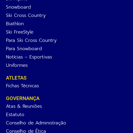
Snowboard
Ski Cross Country
Biathlon
Ski FreeStyle
Para Ski Cross Country
Para Snowboard
Notícias – Esportivas
Uniformes
ATLETAS
Fichas Técnicas
GOVERNANÇA
Atas & Reuniões
Estatuto
Conselho de Administração
Conselho de Ética