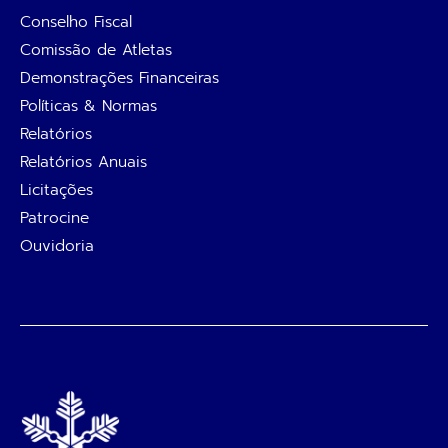
Conselho Fiscal
Comissão de Atletas
Demonstrações Financeiras
Políticas & Normas
Relatórios
Relatórios Anuais
Licitações
Patrocine
Ouvidoria