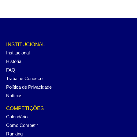
INSTITUCIONAL
Institucional
História
FAQ
Trabalhe Conosco
Política de Privacidade
Notícias
COMPETIÇÕES
Calendário
Como Competir
Ranking