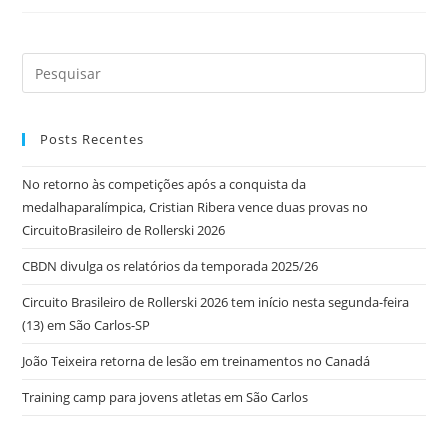
Posts Recentes
No retorno às competições após a conquista da
medalhaparalímpica, Cristian Ribera vence duas provas no
CircuitoBrasileiro de Rollerski 2026
CBDN divulga os relatórios da temporada 2025/26
Circuito Brasileiro de Rollerski 2026 tem início nesta segunda-feira
(13) em São Carlos-SP
João Teixeira retorna de lesão em treinamentos no Canadá
Training camp para jovens atletas em São Carlos