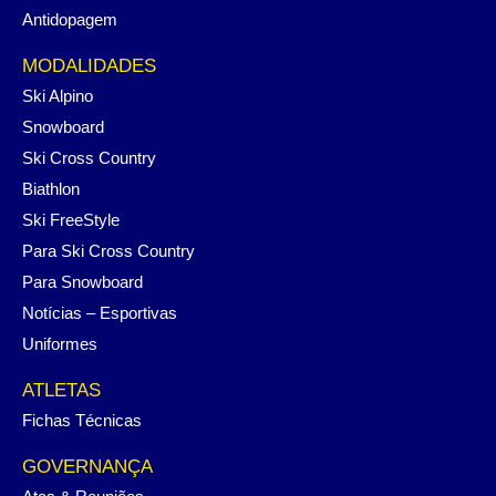
Antidopagem
MODALIDADES
Ski Alpino
Snowboard
Ski Cross Country
Biathlon
Ski FreeStyle
Para Ski Cross Country
Para Snowboard
Notícias – Esportivas
Uniformes
ATLETAS
Fichas Técnicas
GOVERNANÇA