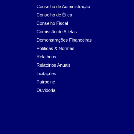
Conselho de Administração
Conselho de Ética
Conselho Fiscal
Comissão de Atletas
Demonstrações Financeiras
Políticas & Normas
Relatórios
Relatórios Anuais
Licitações
Patrocine
Ouvidoria