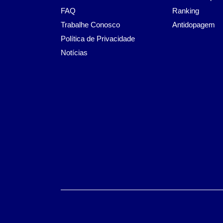
FAQ
Ranking
Trabalhe Conosco
Antidopagem
Política de Privacidade
Notícias