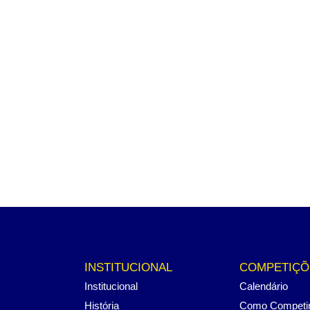
INSTITUCIONAL
COMPETIÇÕ
Institucional
Calendário
História
Como Competi