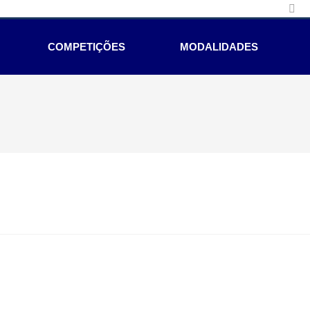
COMPETIÇÕES
MODALIDADES