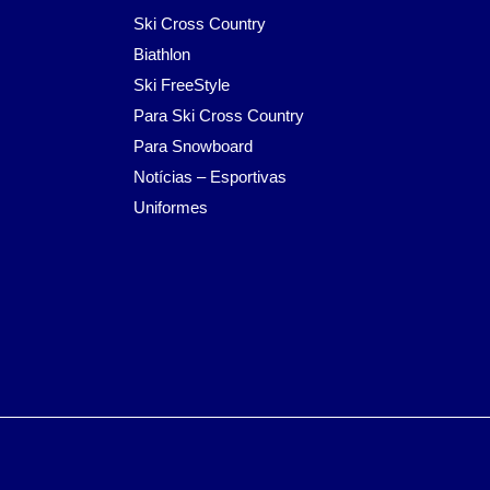
Ski Cross Country
Biathlon
Ski FreeStyle
Para Ski Cross Country
Para Snowboard
Notícias – Esportivas
Uniformes