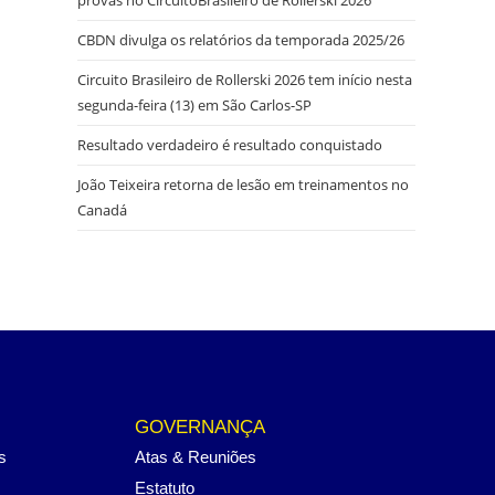
CBDN divulga os relatórios da temporada 2025/26
Circuito Brasileiro de Rollerski 2026 tem início nesta
segunda-feira (13) em São Carlos-SP
Resultado verdadeiro é resultado conquistado
João Teixeira retorna de lesão em treinamentos no
Canadá
GOVERNANÇA
s
Atas & Reuniões
Estatuto