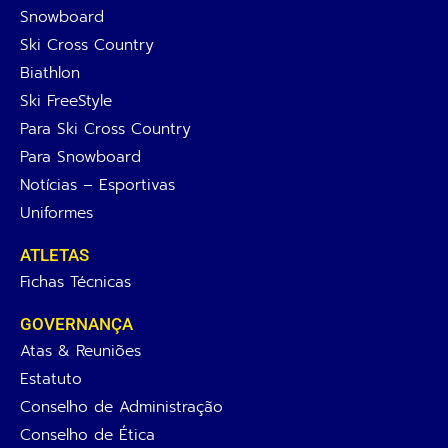
Snowboard
Ski Cross Country
Biathlon
Ski FreeStyle
Para Ski Cross Country
Para Snowboard
Notícias – Esportivas
Uniformes
ATLETAS
Fichas Técnicas
GOVERNANÇA
Atas & Reuniões
Estatuto
Conselho de Administração
Conselho de Ética