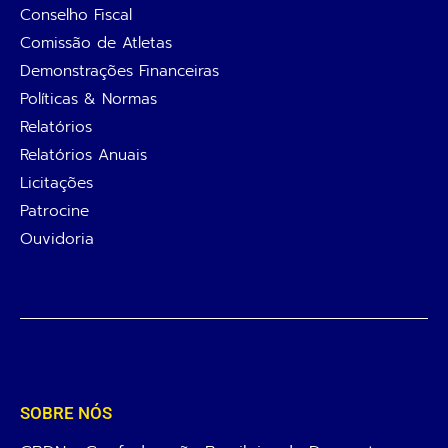
Conselho Fiscal
Comissão de Atletas
Demonstrações Financeiras
Políticas & Normas
Relatórios
Relatórios Anuais
Licitações
Patrocine
Ouvidoria
SOBRE NÓS