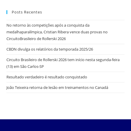
Posts Recentes
No retorno às competições após a conquista da
medalhaparalímpica, Cristian Ribera vence duas provas no
CircuitoBrasileiro de Rollerski 2026
CBDN divulga os relatórios da temporada 2025/26
Circuito Brasileiro de Rollerski 2026 tem início nesta segunda-feira
(13) em São Carlos-SP
Resultado verdadeiro é resultado conquistado
João Teixeira retorna de lesão em treinamentos no Canadá