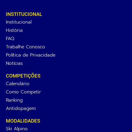
INSTITUCIONAL
Institucional
História
FAQ
Trabalhe Conosco
Política de Privacidade
Notícias
COMPETIÇÕES
Calendário
Como Competir
Ranking
Antidopagem
MODALIDADES
Ski Alpino