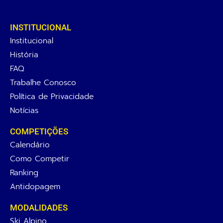
INSTITUCIONAL
Institucional
História
FAQ
Trabalhe Conosco
Política de Privacidade
Notícias
COMPETIÇÕES
Calendário
Como Competir
Ranking
Antidopagem
MODALIDADES
Ski Alpino