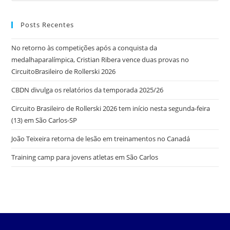
Posts Recentes
No retorno às competições após a conquista da
medalhaparalímpica, Cristian Ribera vence duas provas no
CircuitoBrasileiro de Rollerski 2026
CBDN divulga os relatórios da temporada 2025/26
Circuito Brasileiro de Rollerski 2026 tem início nesta segunda-feira
(13) em São Carlos-SP
João Teixeira retorna de lesão em treinamentos no Canadá
Training camp para jovens atletas em São Carlos