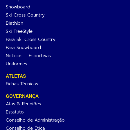
Snowboard
Ski Cross Country
Biathlon
Ski FreeStyle
Para Ski Cross Country
Para Snowboard
Notícias – Esportivas
Uniformes
ATLETAS
Fichas Técnicas
GOVERNANÇA
Atas & Reuniões
Estatuto
Conselho de Administração
Conselho de Ética