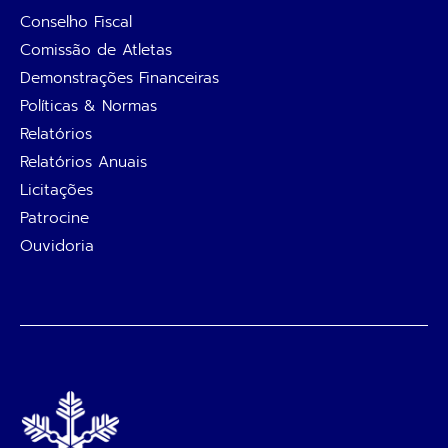
Conselho Fiscal
Comissão de Atletas
Demonstrações Financeiras
Políticas & Normas
Relatórios
Relatórios Anuais
Licitações
Patrocine
Ouvidoria