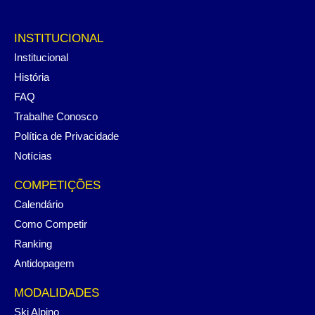
INSTITUCIONAL
Institucional
História
FAQ
Trabalhe Conosco
Política de Privacidade
Notícias
COMPETIÇÕES
Calendário
Como Competir
Ranking
Antidopagem
MODALIDADES
Ski Alpino