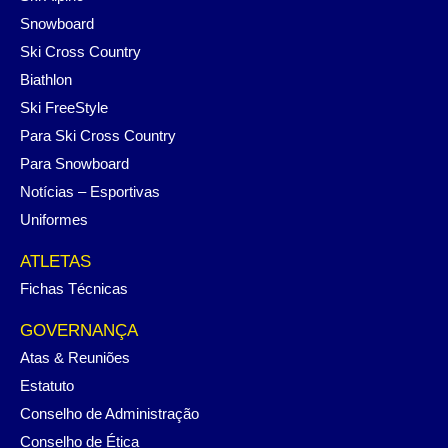
Snowboard
Ski Cross Country
Biathlon
Ski FreeStyle
Para Ski Cross Country
Para Snowboard
Notícias – Esportivas
Uniformes
ATLETAS
Fichas Técnicas
GOVERNANÇA
Atas & Reuniões
Estatuto
Conselho de Administração
Conselho de Ética