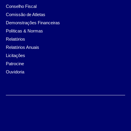
Conselho Fiscal
Comissão de Atletas
Demonstrações Financeiras
Políticas & Normas
Relatórios
Relatórios Anuais
Licitações
Patrocine
Ouvidoria