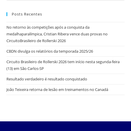
Posts Recentes
No retorno às competições após a conquista da
medalhaparalímpica, Cristian Ribera vence duas provas no
CircuitoBrasileiro de Rollerski 2026
CBDN divulga os relatórios da temporada 2025/26
Circuito Brasileiro de Rollerski 2026 tem início nesta segunda-feira
(13) em São Carlos-SP
Resultado verdadeiro é resultado conquistado
João Teixeira retorna de lesão em treinamentos no Canadá