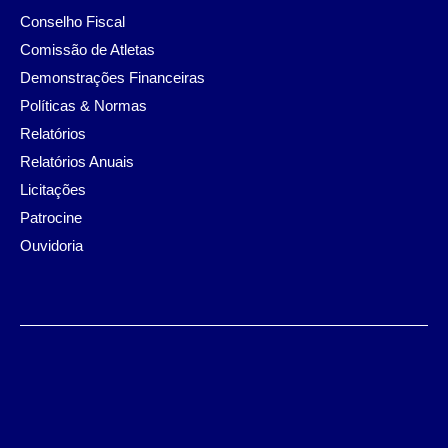
Conselho Fiscal
Comissão de Atletas
Demonstrações Financeiras
Políticas & Normas
Relatórios
Relatórios Anuais
Licitações
Patrocine
Ouvidoria