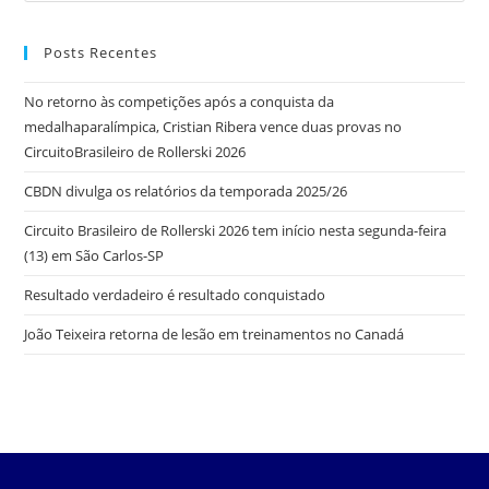
Posts Recentes
No retorno às competições após a conquista da
medalhaparalímpica, Cristian Ribera vence duas provas no
CircuitoBrasileiro de Rollerski 2026
CBDN divulga os relatórios da temporada 2025/26
Circuito Brasileiro de Rollerski 2026 tem início nesta segunda-feira
(13) em São Carlos-SP
Resultado verdadeiro é resultado conquistado
João Teixeira retorna de lesão em treinamentos no Canadá