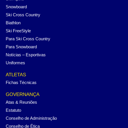
Snowboard
Ski Cross Country
Biathlon
Ski FreeStyle
Para Ski Cross Country
Para Snowboard
Notícias – Esportivas
Uniformes
ATLETAS
Fichas Técnicas
GOVERNANÇA
Atas & Reuniões
Estatuto
Conselho de Administração
Conselho de Ética