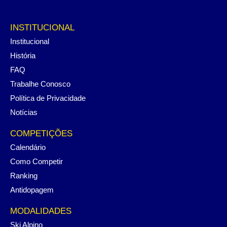
INSTITUCIONAL
Institucional
História
FAQ
Trabalhe Conosco
Política de Privacidade
Notícias
COMPETIÇÕES
Calendário
Como Competir
Ranking
Antidopagem
MODALIDADES
Ski Alpino