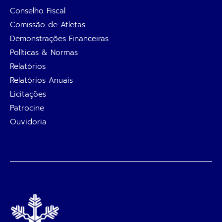
Conselho Fiscal
Comissão de Atletas
Demonstrações Financeiras
Políticas & Normas
Relatórios
Relatórios Anuais
Licitações
Patrocine
Ouvidoria