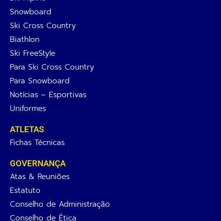
Snowboard
Ski Cross Country
Biathlon
Ski FreeStyle
Para Ski Cross Country
Para Snowboard
Notícias – Esportivas
Uniformes
ATLETAS
Fichas Técnicas
GOVERNANÇA
Atas & Reuniões
Estatuto
Conselho de Administração
Conselho de Ética