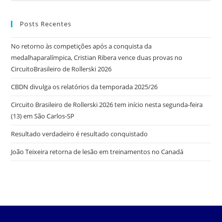
Posts Recentes
No retorno às competições após a conquista da
medalhaparalímpica, Cristian Ribera vence duas provas no
CircuitoBrasileiro de Rollerski 2026
CBDN divulga os relatórios da temporada 2025/26
Circuito Brasileiro de Rollerski 2026 tem início nesta segunda-feira
(13) em São Carlos-SP
Resultado verdadeiro é resultado conquistado
João Teixeira retorna de lesão em treinamentos no Canadá