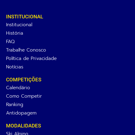
INSTITUCIONAL
Institucional
História
FAQ
Trabalhe Conosco
Política de Privacidade
Notícias
COMPETIÇÕES
Calendário
Como Competir
Ranking
Antidopagem
MODALIDADES
Ski Alpino