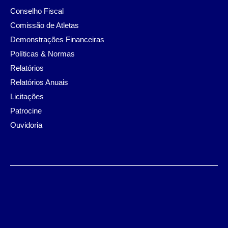
Conselho Fiscal
Comissão de Atletas
Demonstrações Financeiras
Políticas & Normas
Relatórios
Relatórios Anuais
Licitações
Patrocine
Ouvidoria