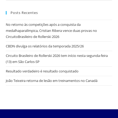
Posts Recentes
No retorno às competições após a conquista da
medalhaparalímpica, Cristian Ribera vence duas provas no
CircuitoBrasileiro de Rollerski 2026
CBDN divulga os relatórios da temporada 2025/26
Circuito Brasileiro de Rollerski 2026 tem início nesta segunda-feira
(13) em São Carlos-SP
Resultado verdadeiro é resultado conquistado
João Teixeira retorna de lesão em treinamentos no Canadá