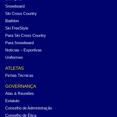
Snowboard
Ski Cross Country
Biathlon
Ski FreeStyle
Para Ski Cross Country
Para Snowboard
Notícias – Esportivas
Uniformes
ATLETAS
Fichas Técnicas
GOVERNANÇA
Atas & Reuniões
Estatuto
Conselho de Administração
Conselho de Ética