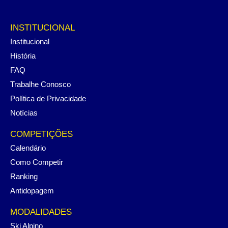
INSTITUCIONAL
Institucional
História
FAQ
Trabalhe Conosco
Política de Privacidade
Notícias
COMPETIÇÕES
Calendário
Como Competir
Ranking
Antidopagem
MODALIDADES
Ski Alpino