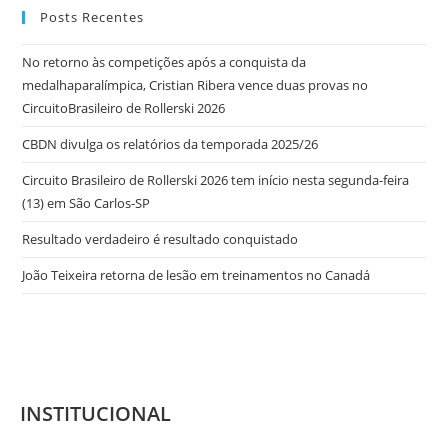
Posts Recentes
No retorno às competições após a conquista da
medalhaparalímpica, Cristian Ribera vence duas provas no
CircuitoBrasileiro de Rollerski 2026
CBDN divulga os relatórios da temporada 2025/26
Circuito Brasileiro de Rollerski 2026 tem início nesta segunda-feira
(13) em São Carlos-SP
Resultado verdadeiro é resultado conquistado
João Teixeira retorna de lesão em treinamentos no Canadá
INSTITUCIONAL