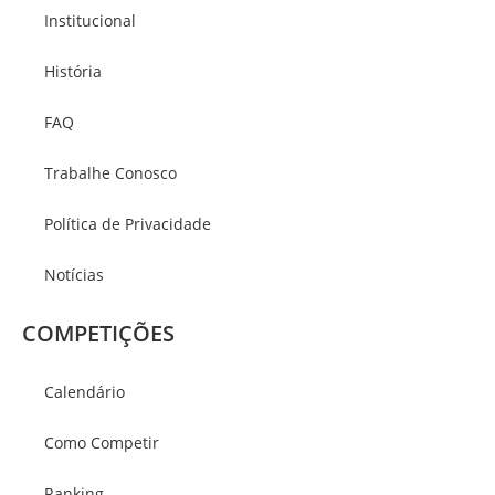
Institucional
História
FAQ
Trabalhe Conosco
Política de Privacidade
Notícias
COMPETIÇÕES
Calendário
Como Competir
Ranking