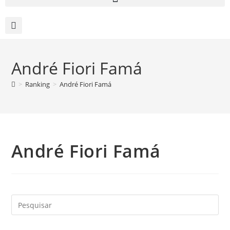
André Fiori Famá
>
Ranking
>
André Fiori Famá
André Fiori Famá