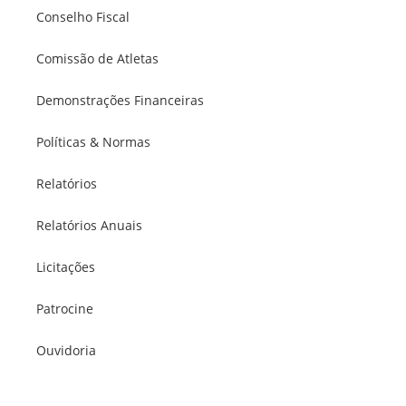
Conselho Fiscal
Comissão de Atletas
Demonstrações Financeiras
Políticas & Normas
Relatórios
Relatórios Anuais
Licitações
Patrocine
Ouvidoria