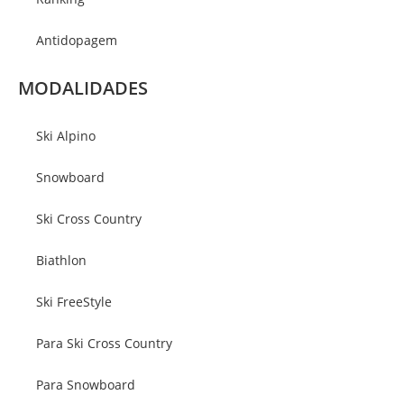
Antidopagem
MODALIDADES
Ski Alpino
Snowboard
Ski Cross Country
Biathlon
Ski FreeStyle
Para Ski Cross Country
Para Snowboard