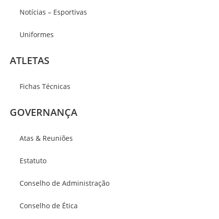
Notícias – Esportivas
Uniformes
ATLETAS
Fichas Técnicas
GOVERNANÇA
Atas & Reuniões
Estatuto
Conselho de Administração
Conselho de Ética