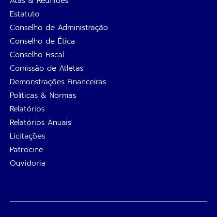
Atas & Reuniões
Estatuto
Conselho de Administração
Conselho de Ética
Conselho Fiscal
Comissão de Atletas
Demonstrações Financeiras
Políticas & Normas
Relatórios
Relatórios Anuais
Licitações
Patrocine
Ouvidoria