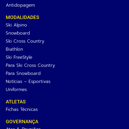
Antidopagem
MODALIDADES
Ski Alpino
Snowboard
Ski Cross Country
Biathlon
Ski FreeStyle
Para Ski Cross Country
Para Snowboard
Notícias – Esportivas
Uniformes
ATLETAS
Fichas Técnicas
GOVERNANÇA