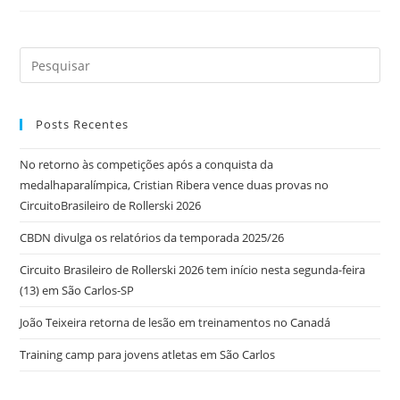
Posts Recentes
No retorno às competições após a conquista da
medalhaparalímpica, Cristian Ribera vence duas provas no
CircuitoBrasileiro de Rollerski 2026
CBDN divulga os relatórios da temporada 2025/26
Circuito Brasileiro de Rollerski 2026 tem início nesta segunda-feira
(13) em São Carlos-SP
João Teixeira retorna de lesão em treinamentos no Canadá
Training camp para jovens atletas em São Carlos