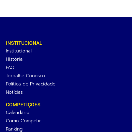
INSTITUCIONAL
Institucional
História
FAQ
Trabalhe Conosco
Política de Privacidade
Notícias
COMPETIÇÕES
Calendário
Como Competir
Ranking