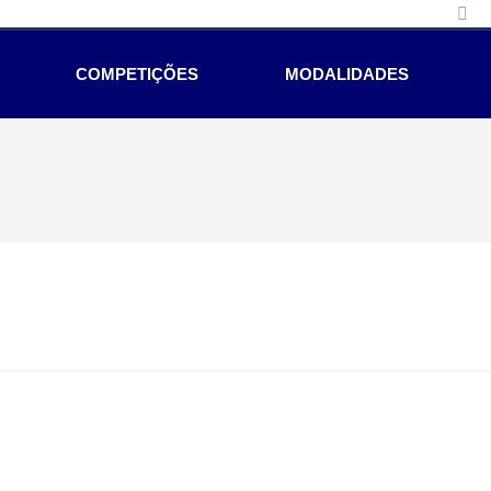
COMPETIÇÕES
MODALIDADES