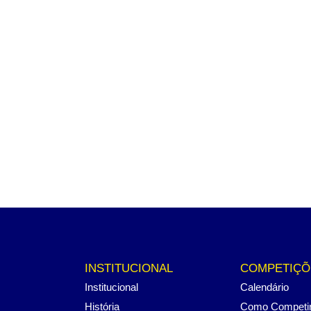
INSTITUCIONAL
COMPETIÇÕ
Institucional
Calendário
História
Como Competi