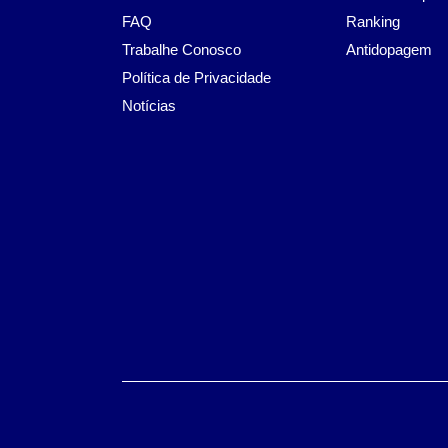
FAQ
Ranking
Trabalhe Conosco
Antidopagem
Política de Privacidade
Notícias