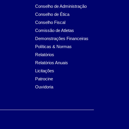
Conselho de Administração
Conselho de Ética
Conselho Fiscal
Comissão de Atletas
Demonstrações Financeiras
Políticas & Normas
Relatórios
Relatórios Anuais
Licitações
Patrocine
Ouvidoria