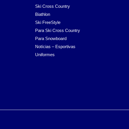
Ski Cross Country
Biathlon
Ski FreeStyle
Para Ski Cross Country
Para Snowboard
Notícias – Esportivas
Uniformes