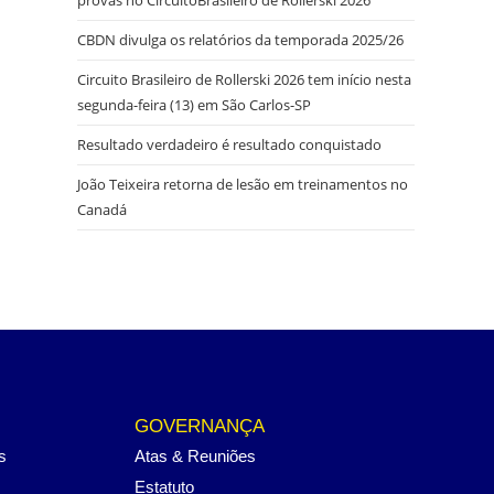
CBDN divulga os relatórios da temporada 2025/26
Circuito Brasileiro de Rollerski 2026 tem início nesta
segunda-feira (13) em São Carlos-SP
Resultado verdadeiro é resultado conquistado
João Teixeira retorna de lesão em treinamentos no
Canadá
GOVERNANÇA
s
Atas & Reuniões
Estatuto