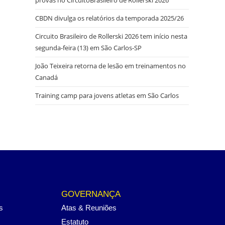
CBDN divulga os relatórios da temporada 2025/26
Circuito Brasileiro de Rollerski 2026 tem início nesta
segunda-feira (13) em São Carlos-SP
João Teixeira retorna de lesão em treinamentos no
Canadá
Training camp para jovens atletas em São Carlos
GOVERNANÇA
s
Atas & Reuniões
Estatuto