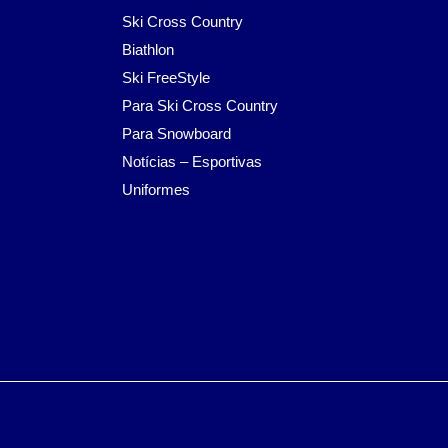
Ski Cross Country
Biathlon
Ski FreeStyle
Para Ski Cross Country
Para Snowboard
Notícias – Esportivas
Uniformes