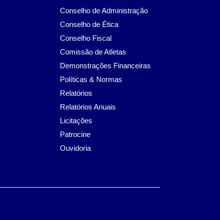
Conselho de Administração
Conselho de Ética
Conselho Fiscal
Comissão de Atletas
Demonstrações Financeiras
Políticas & Normas
Relatórios
Relatórios Anuais
Licitações
Patrocine
Ouvidoria