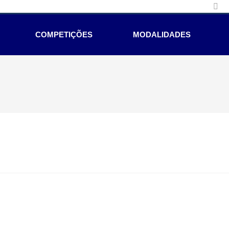
COMPETIÇÕES
MODALIDADES