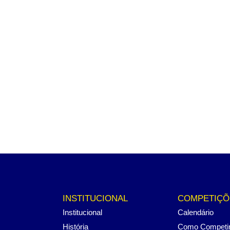
INSTITUCIONAL
COMPETIÇÕ
Institucional
Calendário
História
Como Competi