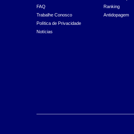
FAQ
Ranking
Trabalhe Conosco
Antidopagem
Política de Privacidade
Notícias