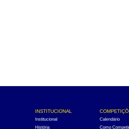
INSTITUCIONAL
COMPETIÇÕ
Institucional
Calendário
História
Como Competi