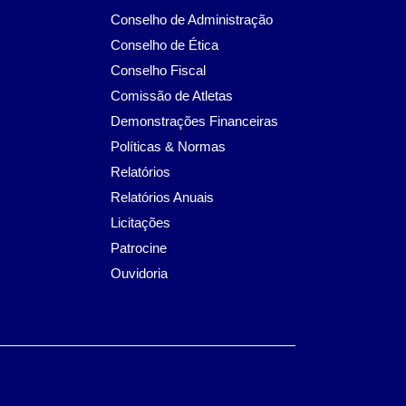
Conselho de Administração
Conselho de Ética
Conselho Fiscal
Comissão de Atletas
Demonstrações Financeiras
Políticas & Normas
Relatórios
Relatórios Anuais
Licitações
Patrocine
Ouvidoria