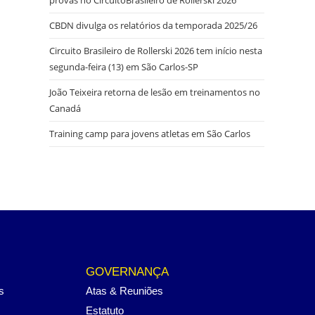
CBDN divulga os relatórios da temporada 2025/26
Circuito Brasileiro de Rollerski 2026 tem início nesta
segunda-feira (13) em São Carlos-SP
João Teixeira retorna de lesão em treinamentos no
Canadá
Training camp para jovens atletas em São Carlos
GOVERNANÇA
s
Atas & Reuniões
Estatuto