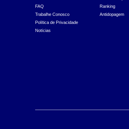
FAQ
Ranking
Trabalhe Conosco
Antidopagem
Política de Privacidade
Notícias