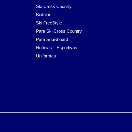
Ski Cross Country
Biathlon
Ski FreeStyle
Para Ski Cross Country
Para Snowboard
Notícias – Esportivas
Uniformes