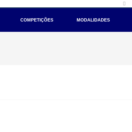
COMPETIÇÕES
MODALIDADES