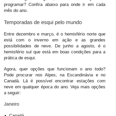
programar? Confira abaixo para onde ir em cada
mês do ano.
Temporadas de esqui pelo mundo
Entre dezembro e março, é o hemisfério norte que
está com o inverno em ação e as grandes
possibilidades de neve. De junho a agosto, é o
hemisfério sul que está em boas condições para a
prática de esqui.
Agora, quer opções que funcionam o ano todo?
Pode procurar nos Alpes, na Escandinávia e no
Canadá. Lá é possível encontrar estações com
neve em qualquer época do ano. Veja mais opções
a seguir:
Janeiro
Canadá