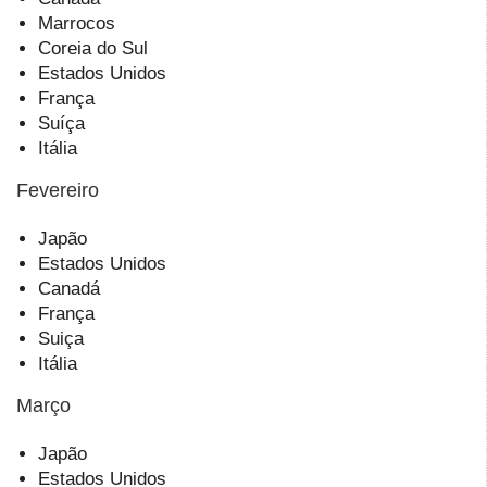
Marrocos
Coreia do Sul
Estados Unidos
França
Suíça
Itália
Fevereiro
Japão
Estados Unidos
Canadá
França
Suiça
Itália
Março
Japão
Estados Unidos