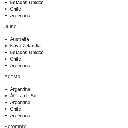
Estados Unidos
Chile
Argentina
Julho
Austrália
Nova Zelândia
Estados Unidos
Chile
Argentina
Agosto
Argentina
África do Sul
Argentina
Chile
Argentina
Setembro