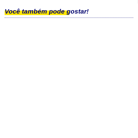
Você também pode gostar!