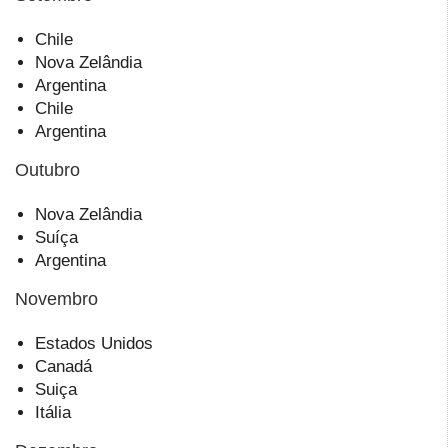
Chile
Nova Zelândia
Argentina
Chile
Argentina
Outubro
Nova Zelândia
Suíça
Argentina
Novembro
Estados Unidos
Canadá
Suiça
Itália