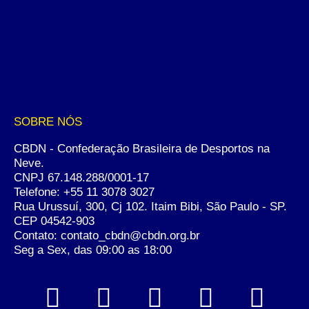
SOBRE NÓS
CBDN - Confederação Brasileira de Desportos na
Neve.
CNPJ 67.148.288/0001-17
Telefone:
+55 11 3078 3027
Rua Urussuí, 300, Cj 102. Itaim Bibi, São Paulo - SP.
CEP 04542-903
Contato: contato_cbdn@cbdn.org.br
Seg a Sex, das 09:00 as 18:00