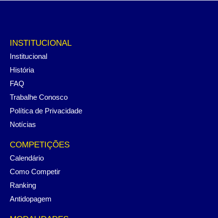
INSTITUCIONAL
Institucional
História
FAQ
Trabalhe Conosco
Política de Privacidade
Notícias
COMPETIÇÕES
Calendário
Como Competir
Ranking
Antidopagem