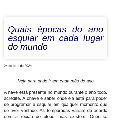
Quais épocas do ano
esquiar em cada lugar
do mundo
24 de abril de 2024
Veja para onde ir em cada mês do ano
A neve está presente no mundo durante o ano todo,
acredite. A chave é saber onde ela está para poder
se programar e esquiar em qualquer momento que
se tiver vontade. As temporadas variam de acordo
com a região do globo, mas existem. Quer se