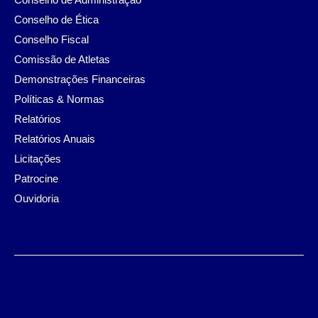
Conselho de Ética
Conselho Fiscal
Comissão de Atletas
Demonstrações Financeiras
Políticas & Normas
Relatórios
Relatórios Anuais
Licitações
Patrocine
Ouvidoria