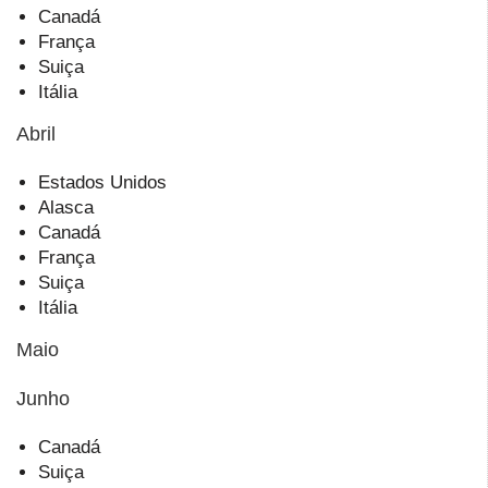
Canadá
França
Suiça
Itália
Abril
Estados Unidos
Alasca
Canadá
França
Suiça
Itália
Maio
Junho
Canadá
Suiça