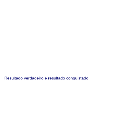
Resultado verdadeiro é resultado conquistado