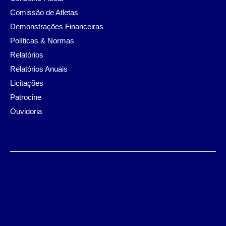
Comissão de Atletas
Demonstrações Financeiras
Políticas & Normas
Relatórios
Relatórios Anuais
Licitações
Patrocine
Ouvidoria