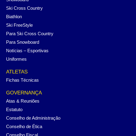
Ski Cross Country
Biathlon
Ski FreeStyle
Para Ski Cross Country
Para Snowboard
Notícias – Esportivas
Uniformes
ATLETAS
Fichas Técnicas
GOVERNANÇA
Atas & Reuniões
Estatuto
Conselho de Administração
Conselho de Ética
Conselho Fiscal