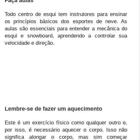
Faça aulas
Todo centro de esqui tem instrutores para ensinar
os princípios básicos dos esportes de neve. As
aulas são essenciais para entender a mecânica do
esqui e snowboard, aprendendo a controlar sua
velocidade e direção.
Lembre-se de fazer um aquecimento
Este é um exercício físico como qualquer outro e,
por isso, é necessário aquecer o corpo. Isso não
significa alongar o corpo, mas sim começar