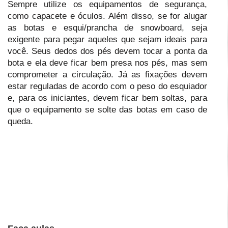
Sempre utilize os equipamentos de segurança,
como capacete e óculos. Além disso, se for alugar
as botas e esqui/prancha de snowboard, seja
exigente para pegar aqueles que sejam ideais para
você. Seus dedos dos pés devem tocar a ponta da
bota e ela deve ficar bem presa nos pés, mas sem
comprometer a circulação. Já as fixações devem
estar reguladas de acordo com o peso do esquiador
e, para os iniciantes, devem ficar bem soltas, para
que o equipamento se solte das botas em caso de
queda.