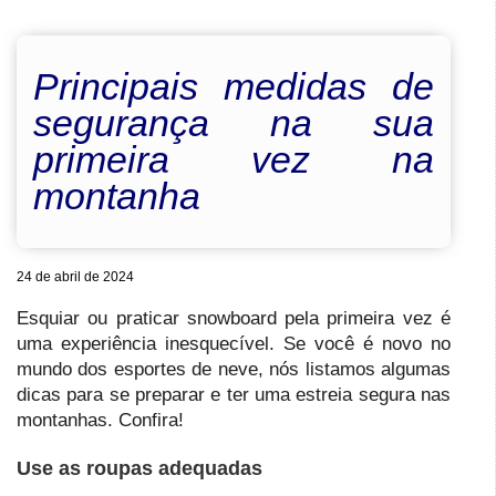
Principais medidas de
segurança na sua
primeira vez na
montanha
24 de abril de 2024
Esquiar ou praticar snowboard pela primeira vez é
uma experiência inesquecível. Se você é novo no
mundo dos esportes de neve, nós listamos algumas
dicas para se preparar e ter uma estreia segura nas
montanhas. Confira!
Use as roupas adequadas