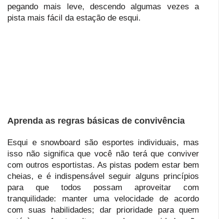
pegando mais leve, descendo algumas vezes a
pista mais fácil da estação de esqui.
Aprenda as regras básicas de convivência
Esqui e snowboard são esportes individuais, mas
isso não significa que você não terá que conviver
com outros esportistas. As pistas podem estar bem
cheias, e é indispensável seguir alguns princípios
para que todos possam aproveitar com
tranquilidade: manter uma velocidade de acordo
com suas habilidades; dar prioridade para quem