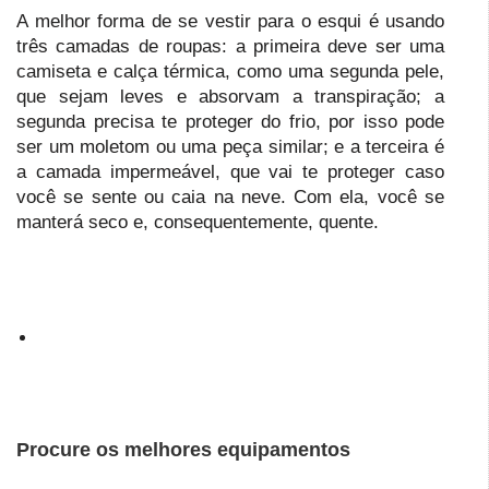
A melhor forma de se vestir para o esqui é usando
três camadas de roupas: a primeira deve ser uma
camiseta e calça térmica, como uma segunda pele,
que sejam leves e absorvam a transpiração; a
segunda precisa te proteger do frio, por isso pode
ser um moletom ou uma peça similar; e a terceira é
a camada impermeável, que vai te proteger caso
você se sente ou caia na neve. Com ela, você se
manterá seco e, consequentemente, quente.
Procure os melhores equipamentos