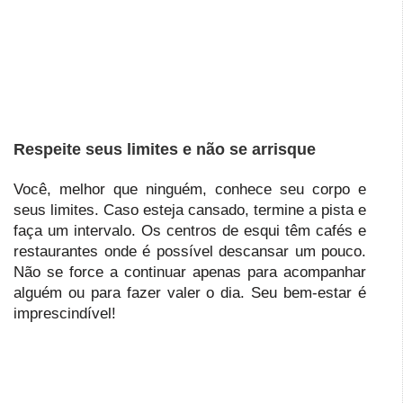
Respeite seus limites e não se arrisque
Você, melhor que ninguém, conhece seu corpo e
seus limites. Caso esteja cansado, termine a pista e
faça um intervalo. Os centros de esqui têm cafés e
restaurantes onde é possível descansar um pouco.
Não se force a continuar apenas para acompanhar
alguém ou para fazer valer o dia. Seu bem-estar é
imprescindível!