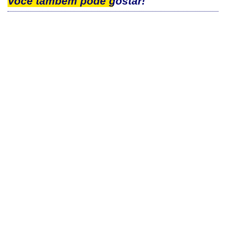
Você também pode gostar!