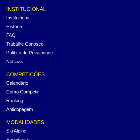
INSTITUCIONAL
Institucional
História
FAQ
Trabalhe Conosco
Política de Privacidade
Notícias
COMPETIÇÕES
Calendário
Como Competir
Ranking
Antidopagem
MODALIDADES
Ski Alpino
Snowboard