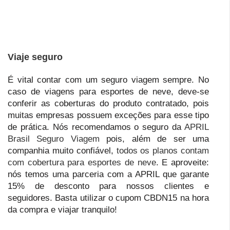
Viaje seguro
É vital contar com um seguro viagem sempre. No
caso de viagens para esportes de neve, deve-se
conferir as coberturas do produto contratado, pois
muitas empresas possuem exceções para esse tipo
de prática. Nós recomendamos o seguro da
APRIL
Brasil Seguro Viagem
pois, além de ser uma
companhia muito confiável,
todos os planos contam
com cobertura para esportes de neve
. E aproveite:
nós temos uma parceria com a APRIL que garante
15% de desconto para nossos clientes e
seguidores. Basta utilizar o cupom CBDN15 na hora
da compra e viajar tranquilo!