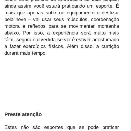
ainda assim você estará praticando um esporte. É
mais que apenas subir no equipamento e deslizar
pela neve – vai usar seus músculos, coordenação
motora e reflexos para se movimentar montanha
abaixo. Por isso, a experiência será muito mais
fácil, segura e divertida se você estiver acostumado
a fazer exercícios físicos. Além disso, a curtição
durará mais tempo.
Preste atenção
Estes não são esportes que se pode praticar