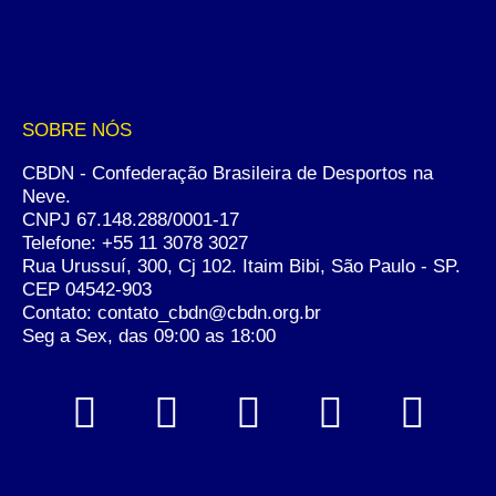
SOBRE NÓS
CBDN - Confederação Brasileira de Desportos na
Neve.
CNPJ 67.148.288/0001-17
Telefone:
+55 11 3078 3027
Rua Urussuí, 300, Cj 102. Itaim Bibi, São Paulo - SP.
CEP 04542-903
Contato: contato_cbdn@cbdn.org.br
Seg a Sex, das 09:00 as 18:00