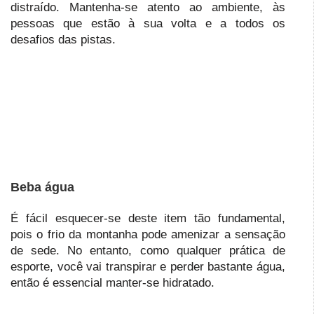
distraído. Mantenha-se atento ao ambiente, às
pessoas que estão à sua volta e a todos os
desafios das pistas.
Beba água
É fácil esquecer-se deste item tão fundamental,
pois o frio da montanha pode amenizar a sensação
de sede. No entanto, como qualquer prática de
esporte, você vai transpirar e perder bastante água,
então é essencial manter-se hidratado.