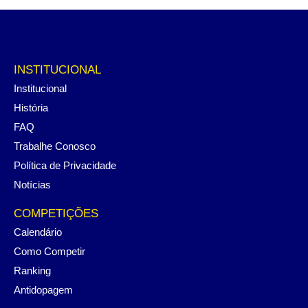
INSTITUCIONAL
Institucional
História
FAQ
Trabalhe Conosco
Política de Privacidade
Notícias
COMPETIÇÕES
Calendário
Como Competir
Ranking
Antidopagem