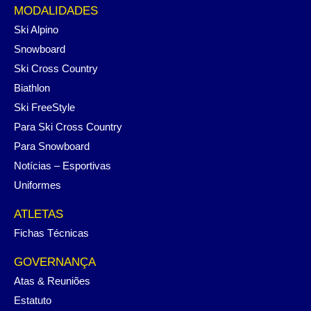
MODALIDADES
Ski Alpino
Snowboard
Ski Cross Country
Biathlon
Ski FreeStyle
Para Ski Cross Country
Para Snowboard
Notícias – Esportivas
Uniformes
ATLETAS
Fichas Técnicas
GOVERNANÇA
Atas & Reuniões
Estatuto