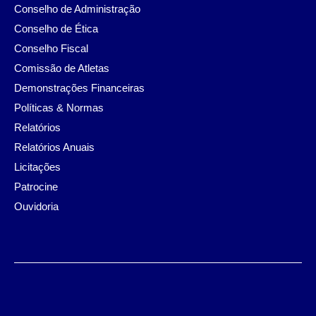
Conselho de Administração
Conselho de Ética
Conselho Fiscal
Comissão de Atletas
Demonstrações Financeiras
Políticas & Normas
Relatórios
Relatórios Anuais
Licitações
Patrocine
Ouvidoria