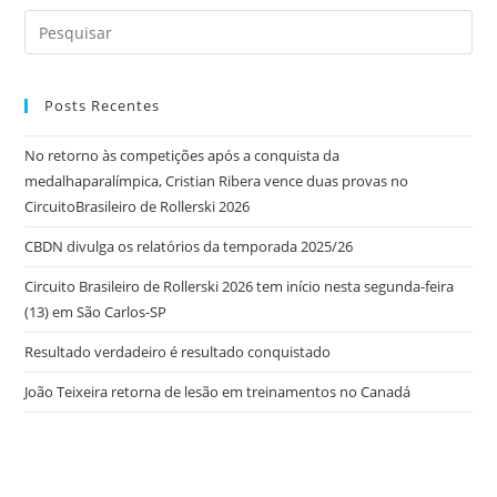
Posts Recentes
No retorno às competições após a conquista da
medalhaparalímpica, Cristian Ribera vence duas provas no
CircuitoBrasileiro de Rollerski 2026
CBDN divulga os relatórios da temporada 2025/26
Circuito Brasileiro de Rollerski 2026 tem início nesta segunda-feira
(13) em São Carlos-SP
Resultado verdadeiro é resultado conquistado
João Teixeira retorna de lesão em treinamentos no Canadá