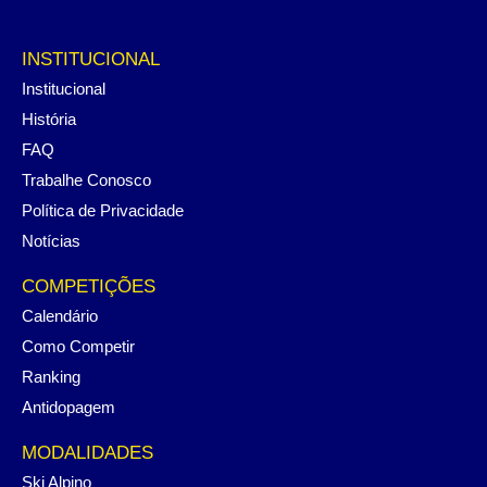
INSTITUCIONAL
Institucional
História
FAQ
Trabalhe Conosco
Política de Privacidade
Notícias
COMPETIÇÕES
Calendário
Como Competir
Ranking
Antidopagem
MODALIDADES
Ski Alpino