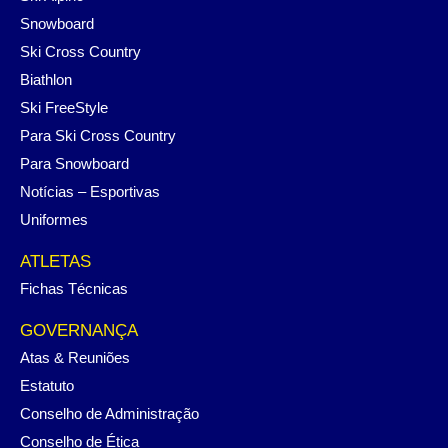
Snowboard
Ski Cross Country
Biathlon
Ski FreeStyle
Para Ski Cross Country
Para Snowboard
Notícias – Esportivas
Uniformes
ATLETAS
Fichas Técnicas
GOVERNANÇA
Atas & Reuniões
Estatuto
Conselho de Administração
Conselho de Ética