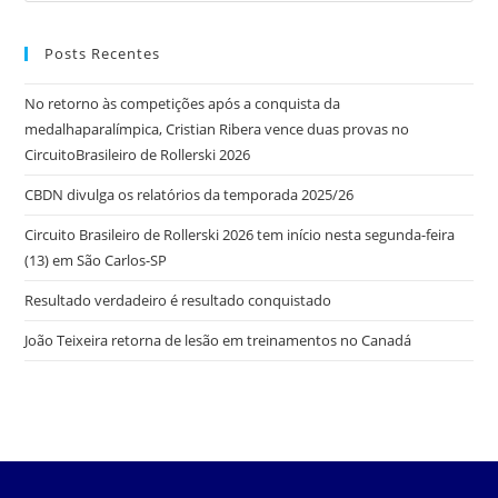
Posts Recentes
No retorno às competições após a conquista da
medalhaparalímpica, Cristian Ribera vence duas provas no
CircuitoBrasileiro de Rollerski 2026
CBDN divulga os relatórios da temporada 2025/26
Circuito Brasileiro de Rollerski 2026 tem início nesta segunda-feira
(13) em São Carlos-SP
Resultado verdadeiro é resultado conquistado
João Teixeira retorna de lesão em treinamentos no Canadá