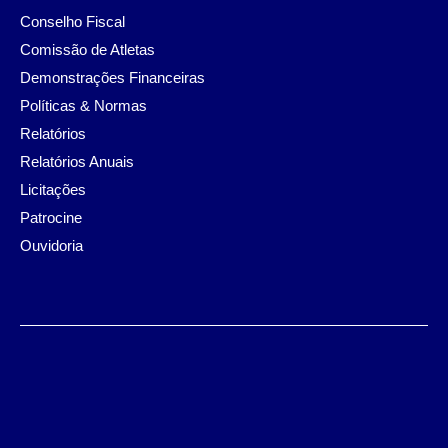
Conselho Fiscal
Comissão de Atletas
Demonstrações Financeiras
Políticas & Normas
Relatórios
Relatórios Anuais
Licitações
Patrocine
Ouvidoria