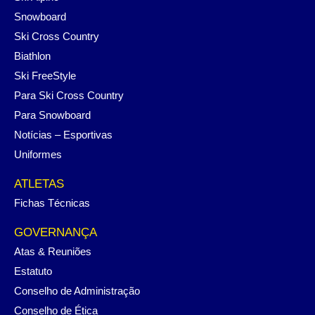
Snowboard
Ski Cross Country
Biathlon
Ski FreeStyle
Para Ski Cross Country
Para Snowboard
Notícias – Esportivas
Uniformes
ATLETAS
Fichas Técnicas
GOVERNANÇA
Atas & Reuniões
Estatuto
Conselho de Administração
Conselho de Ética