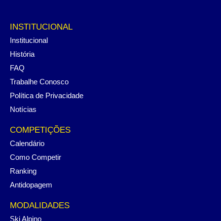
INSTITUCIONAL
Institucional
História
FAQ
Trabalhe Conosco
Política de Privacidade
Notícias
COMPETIÇÕES
Calendário
Como Competir
Ranking
Antidopagem
MODALIDADES
Ski Alpino