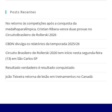
Posts Recentes
No retorno às competições após a conquista da
medalhaparalímpica, Cristian Ribera vence duas provas no
CircuitoBrasileiro de Rollerski 2026
CBDN divulga os relatórios da temporada 2025/26
Circuito Brasileiro de Rollerski 2026 tem início nesta segunda-feira
(13) em São Carlos-SP
Resultado verdadeiro é resultado conquistado
João Teixeira retorna de lesão em treinamentos no Canadá