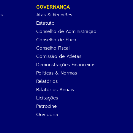
GOVERNANÇA
as
Atas & Reuniões
Estatuto
Conselho de Administração
Conselho de Ética
Conselho Fiscal
Comissão de Atletas
Demonstrações Financeiras
Políticas & Normas
Relatórios
Relatórios Anuais
Licitações
Patrocine
Ouvidoria