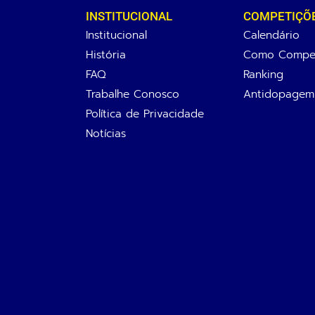
INSTITUCIONAL
COMPETIÇÕ
Institucional
Calendário
História
Como Compet
FAQ
Ranking
Trabalhe Conosco
Antidopagem
Política de Privacidade
Notícias