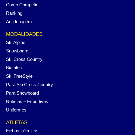
Como Competir
Ranking
Antidopagem
MODALIDADES
Ski Alpino
Snowboard
Ski Cross Country
Biathlon
Ski FreeStyle
Para Ski Cross Country
Para Snowboard
Notícias – Esportivas
Uniformes
ATLETAS
Fichas Técnicas