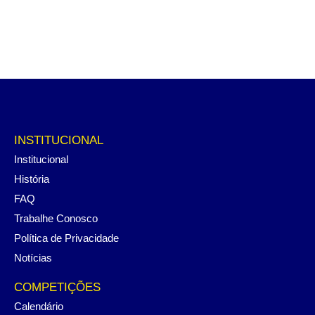
INSTITUCIONAL
Institucional
História
FAQ
Trabalhe Conosco
Política de Privacidade
Notícias
COMPETIÇÕES
Calendário