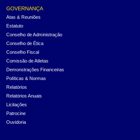
GOVERNANÇA
Atas & Reuniões
Estatuto
Conselho de Administração
Conselho de Ética
Conselho Fiscal
Comissão de Atletas
Demonstrações Financeiras
Políticas & Normas
Relatórios
Relatórios Anuais
Licitações
Patrocine
Ouvidoria