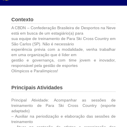
Contexto
A CBDN – Confederação Brasileira de Desportos na Neve
está em busca de um estagiário(a) para
sua equipe de treinamento de Para Ski Cross Country em
São Carlos (SP). Não é necessário
experiência prévia com a modalidade, venha trabalhar
em uma organização que é líder em
gestão e governança, com time jovem e inovador,
responsável pela gestão de esportes
Olímpicos e Paralímpicos!
Principais Atividades
Principal Atividade: Acompanhar as sessões de
treinamento de Para Ski Cross Country (esporte
adaptado)
– Auxiliar na periodização e elaboração das sessões de
treinamento