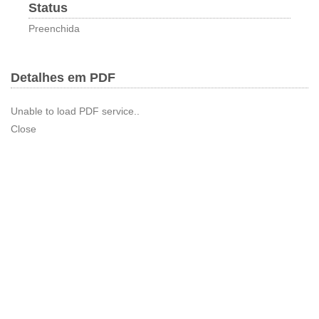
Status
Preenchida
Detalhes em PDF
Unable to load PDF service..
Close