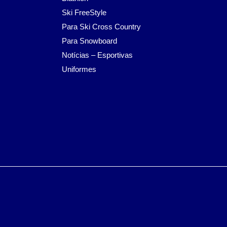
Ski FreeStyle
Para Ski Cross Country
Para Snowboard
Notícias – Esportivas
Uniformes