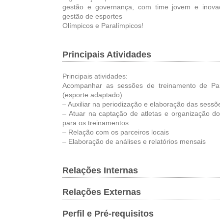
gestão e governança, com time jovem e inovad
gestão de esportes
Olímpicos e Paralímpicos!
Principais Atividades
Principais atividades:
Acompanhar as sessões de treinamento de Pa
(esporte adaptado)
– Auxiliar na periodização e elaboração das sessõ
– Atuar na captação de atletas e organização do
para os treinamentos
– Relação com os parceiros locais
– Elaboração de análises e relatórios mensais
Relações Internas
Relações Externas
Perfil e Pré-requisitos