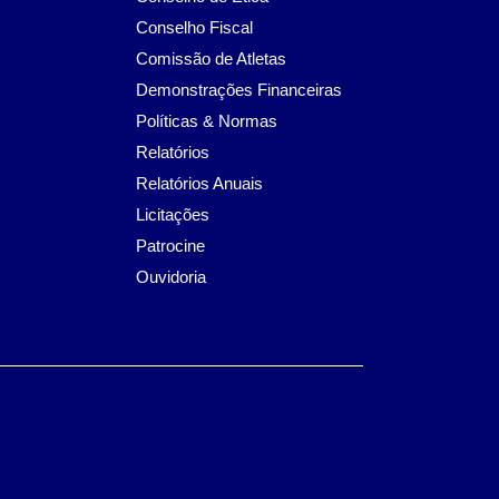
Conselho Fiscal
Comissão de Atletas
Demonstrações Financeiras
Políticas & Normas
Relatórios
Relatórios Anuais
Licitações
Patrocine
Ouvidoria