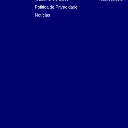
Política de Privacidade
Notícias