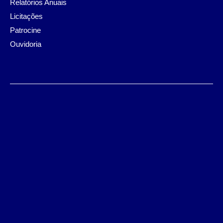
Relatórios Anuais
Licitações
Patrocine
Ouvidoria