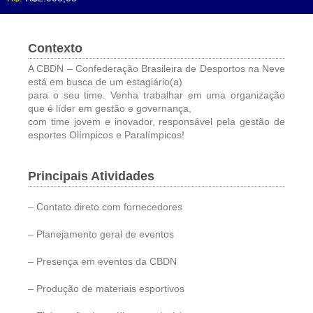
Contexto
A CBDN – Confederação Brasileira de Desportos na Neve
está em busca de um estagiário(a)
para o seu time. Venha trabalhar em uma organização
que é líder em gestão e governança,
com time jovem e inovador, responsável pela gestão de
esportes Olímpicos e Paralímpicos!
Principais Atividades
– Contato direto com fornecedores
– Planejamento geral de eventos
– Presença em eventos da CBDN
– Produção de materiais esportivos