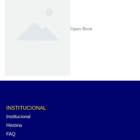
Open Book
INSTITUCIONAL
Institucional
História
FAQ