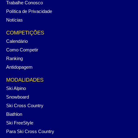
Trabalhe Conosco
Política de Privacidade
Notícias
COMPETIÇÕES
Calendário
Como Competir
Ranking
Antidopagem
MODALIDADES
Ski Alpino
Snowboard
Ski Cross Country
Biathlon
Ski FreeStyle
Para Ski Cross Country