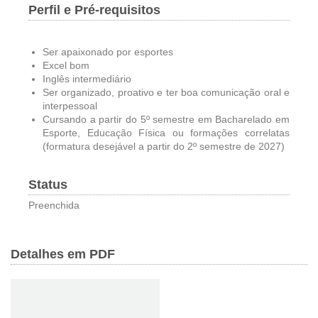
Perfil e Pré-requisitos
Ser apaixonado por esportes
Excel bom
Inglês intermediário
Ser organizado, proativo e ter boa comunicação oral e
interpessoal
Cursando a partir do 5º semestre em Bacharelado em
Esporte, Educação Física ou formações correlatas
(formatura desejável a partir do 2º semestre de 2027)
Status
Preenchida
Detalhes em PDF