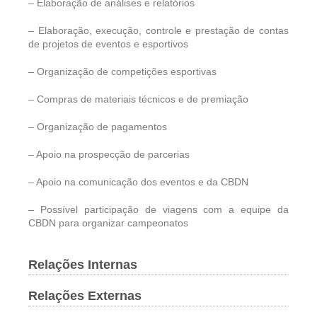
– Elaboração de análises e relatórios
– Elaboração, execução, controle e prestação de contas
de projetos de eventos e esportivos
– Organização de competições esportivas
– Compras de materiais técnicos e de premiação
– Organização de pagamentos
– Apoio na prospecção de parcerias
– Apoio na comunicação dos eventos e da CBDN
– Possível participação de viagens com a equipe da
CBDN para organizar campeonatos
Relações Internas
Relações Externas