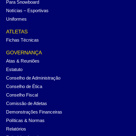
Para Snowboard
Notícias – Esportivas
Uniformes
ATLETAS
Fichas Técnicas
GOVERNANÇA
Atas & Reuniões
Estatuto
Conselho de Administração
Conselho de Ética
Conselho Fiscal
Comissão de Atletas
Demonstrações Financeiras
Políticas & Normas
Relatórios