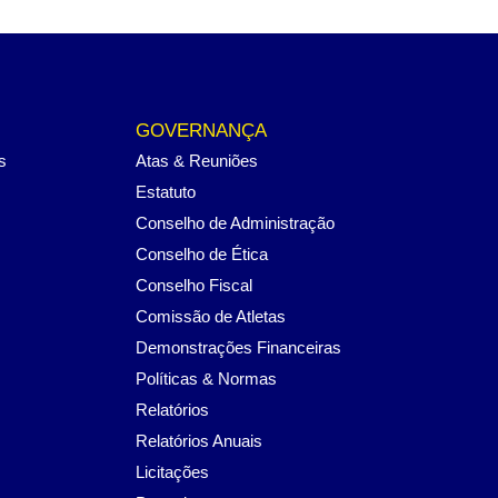
GOVERNANÇA
s
Atas & Reuniões
Estatuto
Conselho de Administração
Conselho de Ética
Conselho Fiscal
Comissão de Atletas
Demonstrações Financeiras
Políticas & Normas
Relatórios
Relatórios Anuais
Licitações