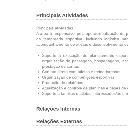
Principais Atividades
Principais atividades
A área é responsável pela operacionalização do 
da temporada esportiva, incluindo logística nac
acompanhamento de atletas e desenvolvimento d
Suporte à execução do planejamento espor
organização de passagens, hospedagens, ins
prestação de contas
Contato direto com atletas e treinadores/as
Organização de competições esportivas
Produção de relatórios
Atualização e controle de planilhas e bases de
Suporte a famílias e atletas interessados/as em
Relações Internas
Relações Externas