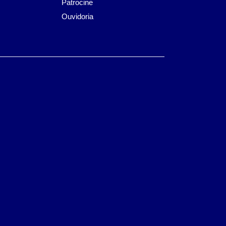
Patrocine
Ouvidoria