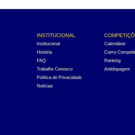
INSTITUCIONAL
COMPETIÇÕ
Institucional
Calendário
História
Como Competi
FAQ
Ranking
Trabalhe Conosco
Antidopagem
Política de Privacidade
Notícias