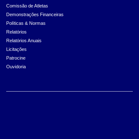
Comissão de Atletas
Demonstrações Financeiras
Políticas & Normas
Relatórios
Relatórios Anuais
Licitações
Patrocine
Ouvidoria