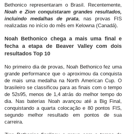
Bethonico representaram o Brasil. Recentemente,
Noah e Zion conquistaram grandes resultados,
incluindo medalhas de prata
, nas provas FIS
realizadas no início do mês em Kelowna (Canadá).
Noah Bethonico chega a mais uma final e
fecha a etapa de Beaver Valley com dois
resultados Top 10
No primeiro dia de provas, Noah Bethonico fez uma
grande performance que o aproximou da conquista
de mais uma medalha na North American Cup. O
brasileiro se classificou para as finais com o tempo
de 52s95, menos de 1,4 atrás do melhor tempo do
dia. Nas baterias Noah avançou até a Big Final,
conquistando a quarta colocação e 80 pontos FIS,
segundo melhor resultado em pontos de sua
carreira.