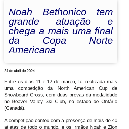
Noah Bethonico tem
grande atuação e
chega a mais uma final
da Copa Norte
Americana
24 de abril de 2024
Entre os dias 11 e 12 de março, foi realizada mais
uma competição da North American Cup de
Snowboard Cross, com duas provas da modalidade
no Beaver Valley Ski Club, no estado de Ontário
(Canadá).
A competição contou com a presença de mais de 40
atletas de todo o mundo, e os irmãos Noah e Zion