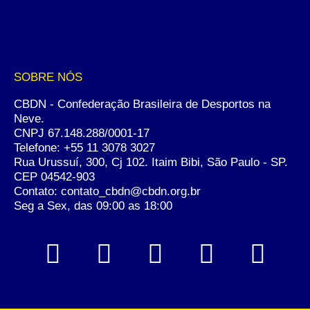
SOBRE NÓS
CBDN - Confederação Brasileira de Desportos na
Neve.
CNPJ 67.148.288/0001-17
Telefone:
+55 11 3078 3027
Rua Urussuí, 300, Cj 102. Itaim Bibi, São Paulo - SP.
CEP 04542-903
Contato: contato_cbdn@cbdn.org.br
Seg a Sex, das 09:00 as 18:00