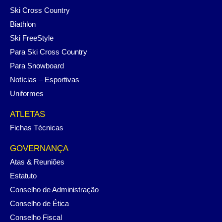
Ski Cross Country
Biathlon
Ski FreeStyle
Para Ski Cross Country
Para Snowboard
Notícias – Esportivas
Uniformes
ATLETAS
Fichas Técnicas
GOVERNANÇA
Atas & Reuniões
Estatuto
Conselho de Administração
Conselho de Ética
Conselho Fiscal