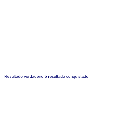
Resultado verdadeiro é resultado conquistado