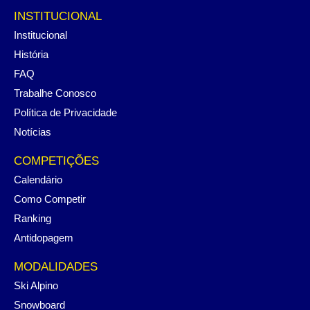
INSTITUCIONAL
Institucional
História
FAQ
Trabalhe Conosco
Política de Privacidade
Notícias
COMPETIÇÕES
Calendário
Como Competir
Ranking
Antidopagem
MODALIDADES
Ski Alpino
Snowboard