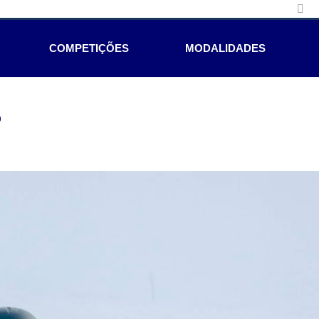
COMPETIÇÕES
MODALIDADES
e