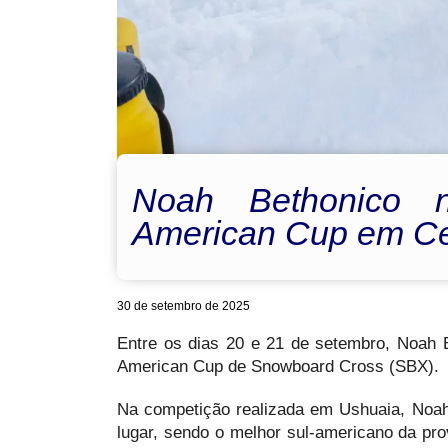
Noah Bethonico 
American Cup em Ce
30 de setembro de 2025
Entre os dias 20 e 21 de setembro, Noah B
American Cup de Snowboard Cross (SBX).
Na competição realizada em Ushuaia, Noah 
lugar, sendo o melhor sul-americano da pr