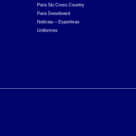
Para Ski Cross Country
Para Snowboard
Notícias – Esportivas
Uniformes