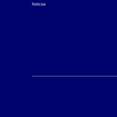
Notícias