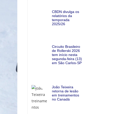
CBDN divulga os
relatórios da
temporada
2025/26
Circuito Brasileiro
de Rollerski 2026
tem início nesta
segunda-feira (13)
em São Carlos-SP
João Teixeira
retorna de lesão
em treinamentos
no Canadá