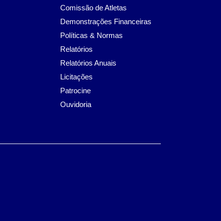
Comissão de Atletas
Demonstrações Financeiras
Políticas & Normas
Relatórios
Relatórios Anuais
Licitações
Patrocine
Ouvidoria