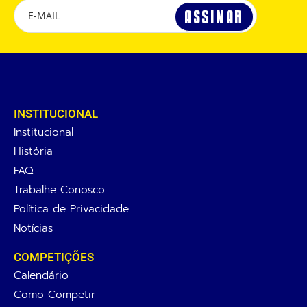
INSTITUCIONAL
Institucional
História
FAQ
Trabalhe Conosco
Política de Privacidade
Notícias
COMPETIÇÕES
Calendário
Como Competir