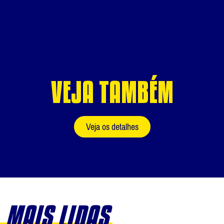
VEJA TAMBÉM
Veja os detalhes
MAIS LIDAS