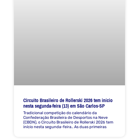
Circuito Brasileiro de Rollerski 2026 tem início
nesta segunda-feira (13) em São Carlos-SP
Tradicional competição do calendário da
Confederação Brasileira de Desportos na Neve
(CBDN), o Circuito Brasileiro de Rollerski 2026 tem
início nesta segunda-feira.. As duas primeiras