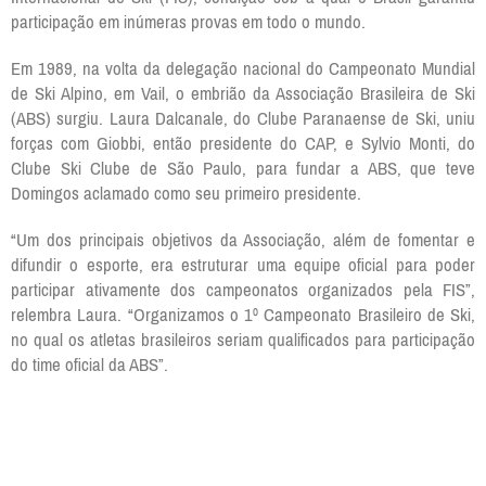
participação em inúmeras provas em todo o mundo.
Em 1989, na volta da delegação nacional do Campeonato Mundial
de Ski Alpino, em Vail, o embrião da Associação Brasileira de Ski
(ABS) surgiu. Laura Dalcanale, do Clube Paranaense de Ski, uniu
forças com Giobbi, então presidente do CAP, e Sylvio Monti, do
Clube Ski Clube de São Paulo, para fundar a ABS, que teve
Domingos aclamado como seu primeiro presidente.
“Um dos principais objetivos da Associação, além de fomentar e
difundir o esporte, era estruturar uma equipe oficial para poder
participar ativamente dos campeonatos organizados pela FIS”,
relembra Laura. “Organizamos o 1º Campeonato Brasileiro de Ski,
no qual os atletas brasileiros seriam qualificados para participação
do time oficial da ABS”.