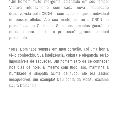
“Um homem muito inteligente, adiantado em seu tempo.
Vibrava intensamente com cada nova modalidade
desenvolvida pela CBDN e com cada conquista individual
de nossos atletas. Até sua morte, liderou a CBDN na
presidência do Conselho. Seus ensinamentos guiarão a
entidade para um futuro promissor”, garante o atual
presidente.
“Terei Domingos sempre em meu coração. Foi uma honra
tê-lo conhecido. Sua inteligência, cultura e elegância serão
impossíveis de esquecer. Um homem raro de se conhecer
nos dias de hoje. E mesmo com tudo isso, mantinha a
humildade e simpatia acima de tudo. Ele era assim:
inesquecível, um exemplo! Deu conta da vida!”, exclama
Laura Dalcanale.