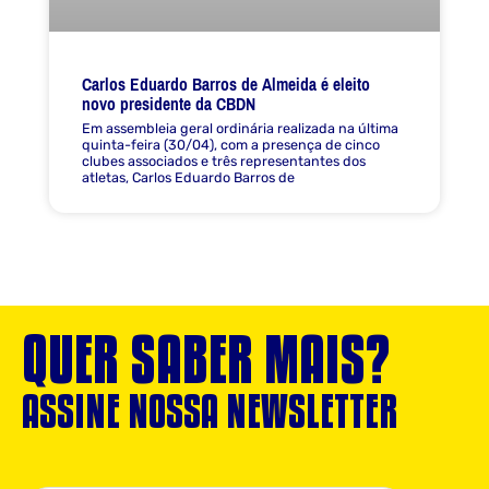
Carlos Eduardo Barros de Almeida é eleito
novo presidente da CBDN
Em assembleia geral ordinária realizada na última
quinta-feira (30/04), com a presença de cinco
clubes associados e três representantes dos
atletas, Carlos Eduardo Barros de
QUER SABER MAIS?
ASSINE NOSSA NEWSLETTER