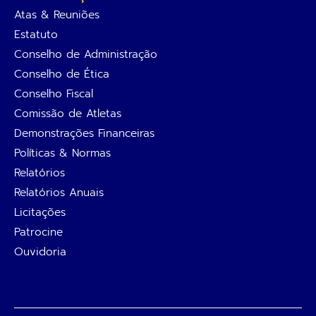
Atas & Reuniões
Estatuto
Conselho de Administração
Conselho de Ética
Conselho Fiscal
Comissão de Atletas
Demonstrações Financeiras
Políticas & Normas
Relatórios
Relatórios Anuais
Licitações
Patrocine
Ouvidoria