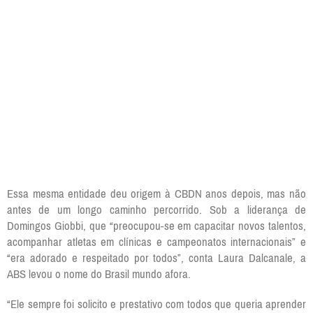
Essa mesma entidade deu origem à CBDN anos depois, mas não
antes de um longo caminho percorrido. Sob a liderança de
Domingos Giobbi, que “preocupou-se em capacitar novos talentos,
acompanhar atletas em clínicas e campeonatos internacionais” e
“era adorado e respeitado por todos”, conta Laura Dalcanale, a
ABS levou o nome do Brasil mundo afora.
“Ele sempre foi solicito e prestativo com todos que queria aprender