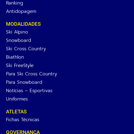
Ranking
Antidopagem
MODALIDADES
Ski Alpino
Snowboard
Ski Cross Country
Biathlon
Ski FreeStyle
Para Ski Cross Country
Para Snowboard
Notícias – Esportivas
Uniformes
ATLETAS
Fichas Técnicas
GOVERNANÇA