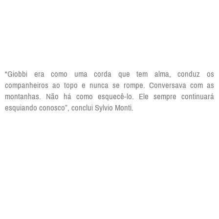
“Giobbi era como uma corda que tem alma, conduz os
companheiros ao topo e nunca se rompe. Conversava com as
montanhas. Não há como esquecê-lo. Ele sempre continuará
esquiando conosco”, conclui Sylvio Monti.