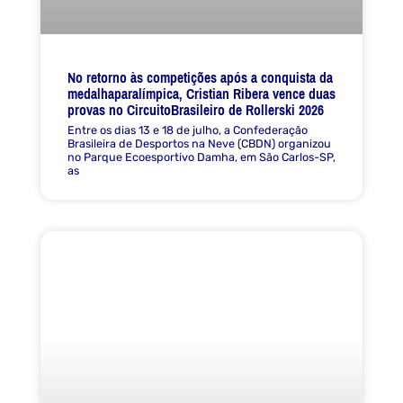
No retorno às competições após a conquista da
medalhaparalímpica, Cristian Ribera vence duas
provas no CircuitoBrasileiro de Rollerski 2026
Entre os dias 13 e 18 de julho, a Confederação
Brasileira de Desportos na Neve (CBDN) organizou
no Parque Ecoesportivo Damha, em São Carlos-SP,
as