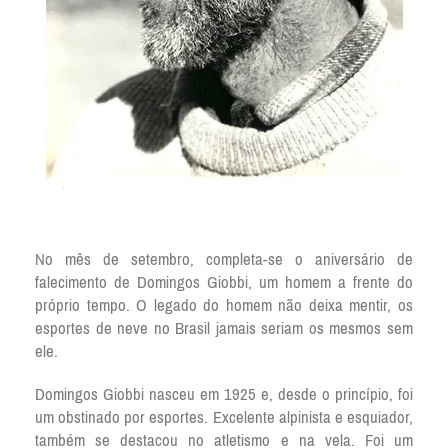
No mês de setembro, completa-se o aniversário de
falecimento de Domingos Giobbi, um homem a frente do
próprio tempo. O legado do homem não deixa mentir, os
esportes de neve no Brasil jamais seriam os mesmos sem
ele.
Domingos Giobbi nasceu em 1925 e, desde o princípio, foi
um obstinado por esportes. Excelente alpinista e esquiador,
também se destacou no atletismo e na vela. Foi um