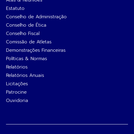
Estatuto
Conselho de Administração
Conselho de Ética
Conselho Fiscal
Comissão de Atletas
Demonstrações Financeiras
Políticas & Normas
Relatórios
Relatórios Anuais
Licitações
Patrocine
Ouvidoria