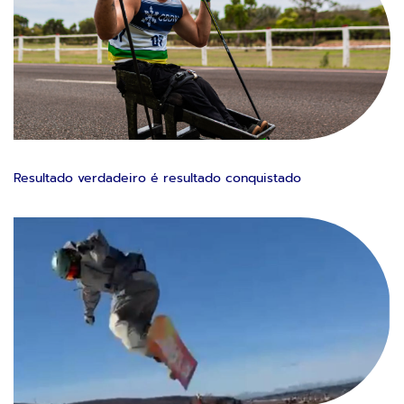
Resultado verdadeiro é resultado conquistado