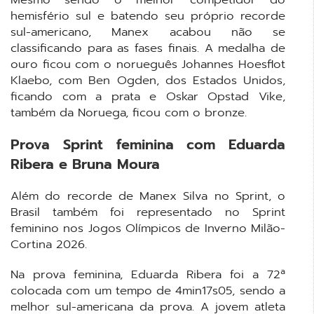
hemisfério sul e batendo seu próprio recorde
sul-americano, Manex acabou não se
classificando para as fases finais. A medalha de
ouro ficou com o norueguês Johannes Hoesflot
Klaebo, com Ben Ogden, dos Estados Unidos,
ficando com a prata e Oskar Opstad Vike,
também da Noruega, ficou com o bronze.
Prova Sprint feminina com Eduarda
Ribera e Bruna Moura
Além do recorde de Manex Silva no Sprint, o
Brasil também foi representado no Sprint
feminino nos Jogos Olímpicos de Inverno Milão-
Cortina 2026.
Na prova feminina, Eduarda Ribera foi a 72ª
colocada com um tempo de 4min17s05, sendo a
melhor sul-americana da prova. A jovem atleta