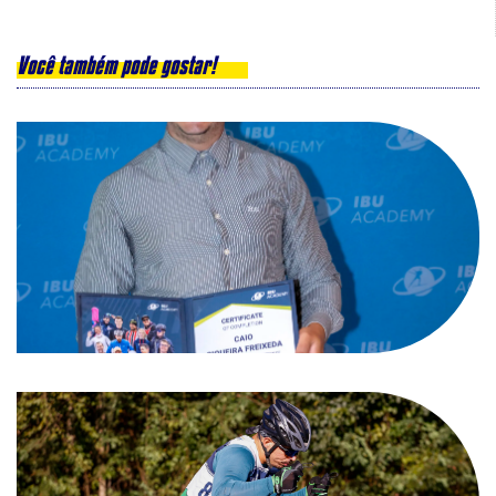
Você também pode gostar!