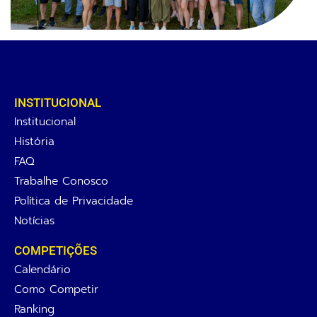
INSTITUCIONAL
Institucional
História
FAQ
Trabalhe Conosco
Política de Privacidade
Notícias
COMPETIÇÕES
Calendário
Como Competir
Ranking